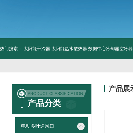
热门搜索：
太阳能干冷器
太阳能热水散热器
数据中心冷却器空冷器
产品展
PRODUCT CLASSIFICATION
产品分类
电动多叶送风口