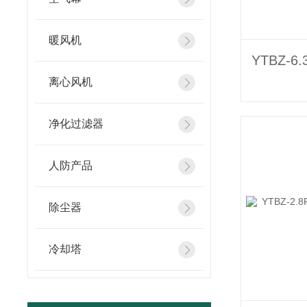
暖风机
离心风机
净化过滤器
人防产品
除尘器
冷却塔