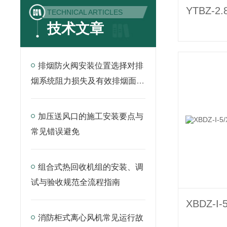
TECHNICAL ARTICLES
技术文章
排烟防火阀安装位置选择对排
烟系统阻力损失及有效排烟面积
的影响
加压送风口的施工安装要点与
常见错误避免
组合式热回收机组的安装、调
试与验收规范全流程指南
消防柜式离心风机常见运行故