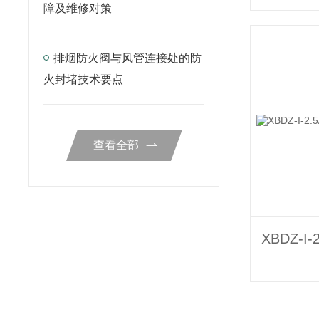
障及维修对策
排烟防火阀与风管连接处的防
火封堵技术要点
查看全部