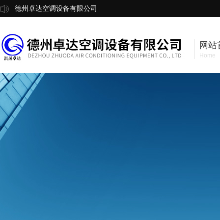
德州卓达空调设备有限公司
网站
Home