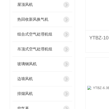
屋顶风机
热回收新风换气机
组合式空气处理机组
吊顶式空气处理机组
玻璃钢风机
边墙风机
排烟风机
空气幕