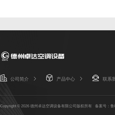
公司简介
产品中心
联系
Copyright © 2026 德州卓达空调设备有限公司版权所有
备案号：鲁IC