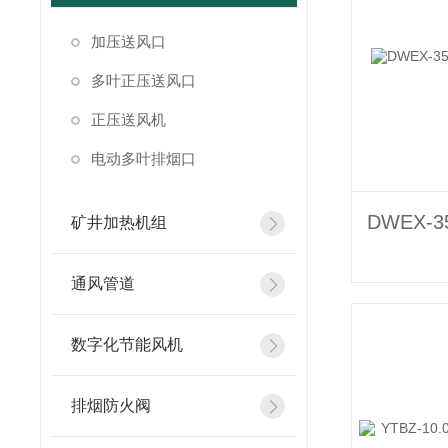
加压送风口
多叶正压送风口
正压送风机
电动多叶排烟口
矿井加热机组
通风管道
数字化节能风机
排烟防火阀