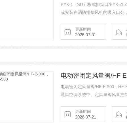
PYK-1（SD）板式排烟口/PYK-
或安装在消防排烟风机的吸入口处
开启排烟。
更新时间
2026-07-31
电动密闭定风量阀/HF-E-9
电动密闭定风量阀/HF-E-900，H
通风空调系统中。定风量阀风量控
阀门的位置，从而在整个压力差范
更新时间
2026-07-21