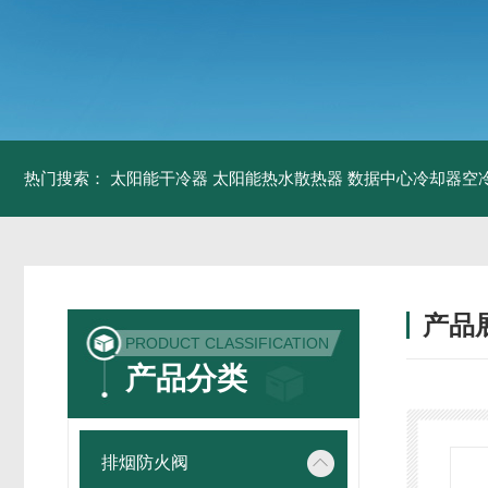
热门搜索：
太阳能干冷器
太阳能热水散热器
数据中心冷却器空
产品
PRODUCT CLASSIFICATION
产品分类
排烟防火阀