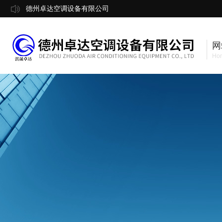
德州卓达空调设备有限公司
网
Ho