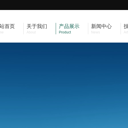
站首页
关于我们
产品展示
新闻中心
me
About
Product
News
Art