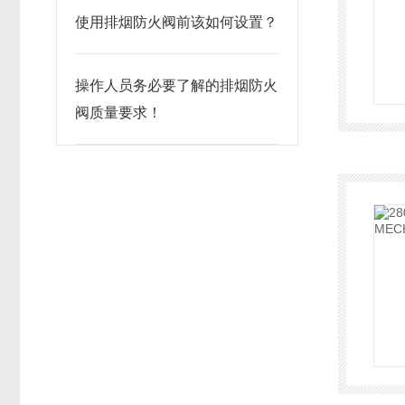
使用排烟防火阀前该如何设置？
操作人员务必要了解的排烟防火
阀质量要求！