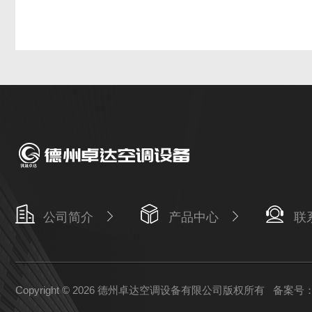
公司简介
产品中心
联
Copyright © 2026 德州卓达空调设备有限公司版权所有
备案号：鲁