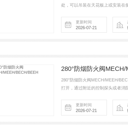
处，可以吊装在天花板上或安装在
更新时间
2026-07-21
280°防烟防火阀MECH/M
280°防烟防火阀MECH/MEEH/
打开，通过附近的控制探头或者消防
更新时间
2026-07-21