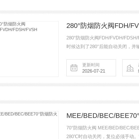
280°防烟防火阀FDH/FV
280°防烟防火阀FDH/FVDH/F
时候达到了280°后能自动关闭，
更新时间
2026-07-21
MEE/BED/BEC/BEE
70°防烟防火阀 MEE/BED/BEC
280℃时自动关闭，复位必须手动