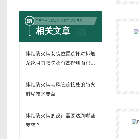
TECHNICAL ARTICLES
相关文章
排烟防火阀安装位置选择对排烟
系统阻力损失及有效排烟面积的
影响
排烟防火阀与风管连接处的防火
封堵技术要点
排烟防火阀的设计需要达到哪些
要求？