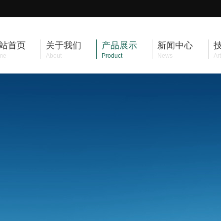
站首页
关于我们
产品展示
新闻中心
me
About
Product
News
Art