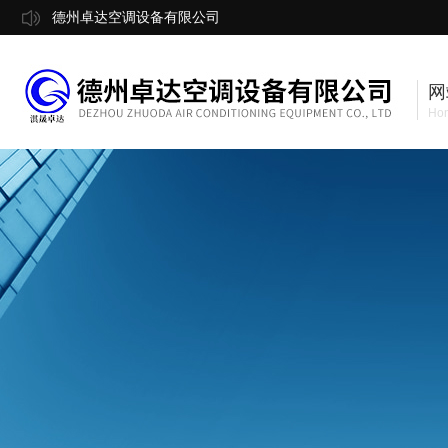
德州卓达空调设备有限公司
网
Ho