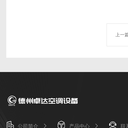
上一
公司简介
产品中心
联