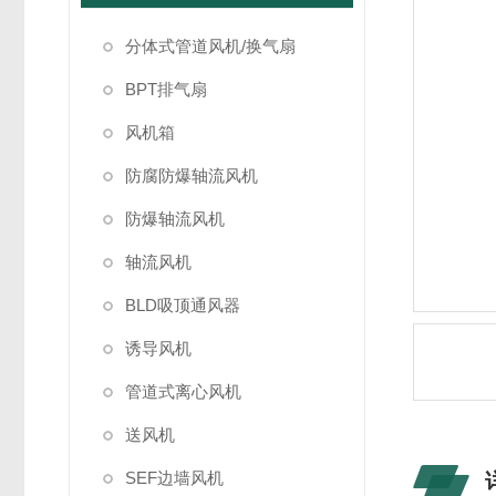
分体式管道风机/换气扇
BPT排气扇
风机箱
防腐防爆轴流风机
防爆轴流风机
轴流风机
BLD吸顶通风器
诱导风机
管道式离心风机
送风机
SEF边墙风机