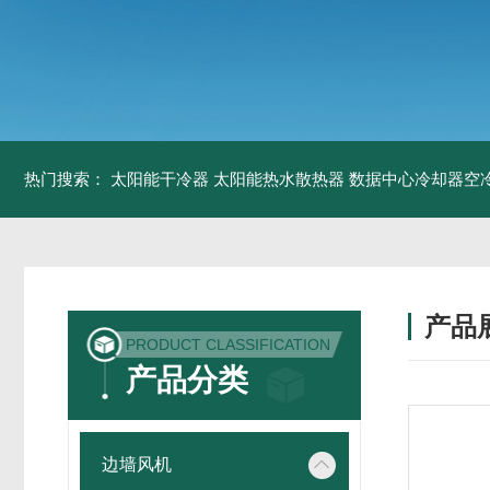
热门搜索：
太阳能干冷器
太阳能热水散热器
数据中心冷却器空
产品
PRODUCT CLASSIFICATION
产品分类
边墙风机