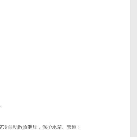
。
，空冷自动散热泄压，保护水箱、管道；