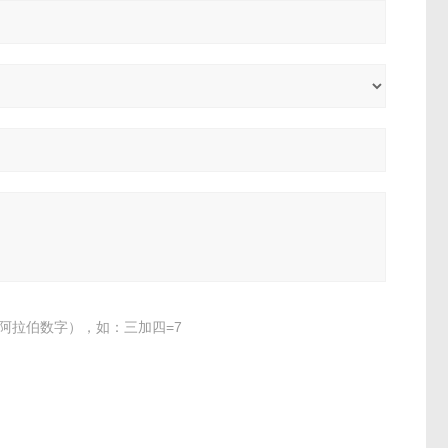
阿拉伯数字），如：三加四=7