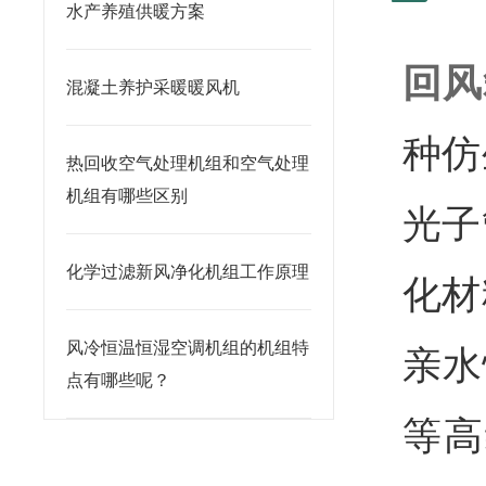
水产养殖供暖方案
回风
混凝土养护采暖暖风机
种仿
热回收空气处理机组和空气处理
机组有哪些区别
光子
化学过滤新风净化机组工作原理
化材
风冷恒温恒湿空调机组的机组特
亲水
点有哪些呢？
等高