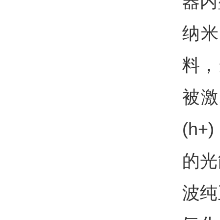
器内
纳米
料，
被激
(h
的光
波纯