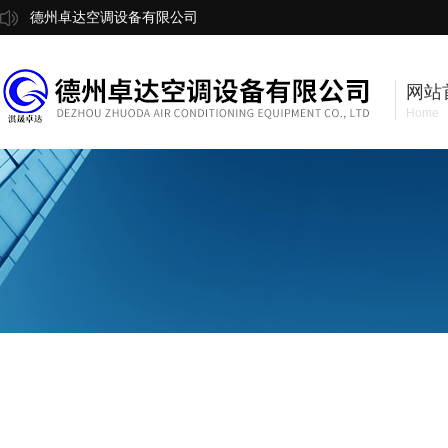
德州卓达空调设备有限公司
网站
Home