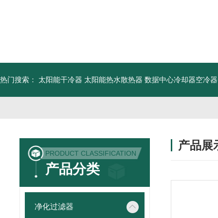
热门搜索：
太阳能干冷器
太阳能热水散热器
数据中心冷却器空冷器
产品展
PRODUCT CLASSIFICATION
产品分类
净化过滤器