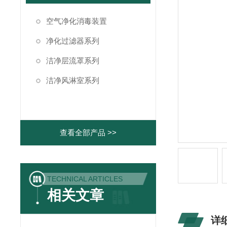
空气净化消毒装置
净化过滤器系列
洁净层流罩系列
洁净风淋室系列
查看全部产品 >>
TECHNICAL ARTICLES
相关文章
详