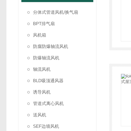
分体式管道风机/换气扇
BPT排气扇
风机箱
防腐防爆轴流风机
防爆轴流风机
轴流风机
BLD吸顶通风器
诱导风机
管道式离心风机
送风机
SEF边墙风机