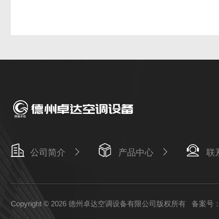
公司简介
产品中心
联
Copyright © 2026 德州卓达空调设备有限公司版权所有
备案号：鲁