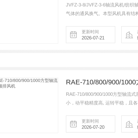
JVFZ-3-8/JVFZ-3-6轴流
气体的通风换气。本型风机具有结
能曲线平坦，流量调节范围大等优
更新时间
2026-07-21
RAE-710/800/900
RAE-710/800/900/100
小，动平稳精度高, 运转平稳，且
标准，
更新时间
2026-07-20