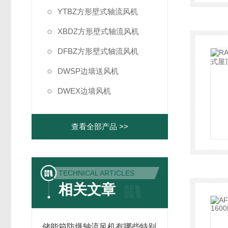
YTBZ方形壁式轴流风机
XBDZ方形壁式轴流风机
DFBZ方形壁式轴流风机
DWSP边墙送风机
DWEX边墙风机
查看全部产品 >>
TECHNICAL ARTICLES
相关文章
储能箱防爆轴流风机有哪些特别