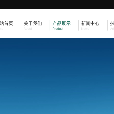
站首页
关于我们
产品展示
新闻中心
me
About
Product
News
Art