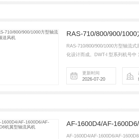
RAS-710/800/900
RAS-710/800/900/100
化设计而成。DWT-Ⅰ 型系列机号中
型的方法，扩充性能参数范围以满
实现节能和降噪；
更新时间
2026-07-20
AF-1600D4/AF-160
AF-1600D4/AF-1600D6/A