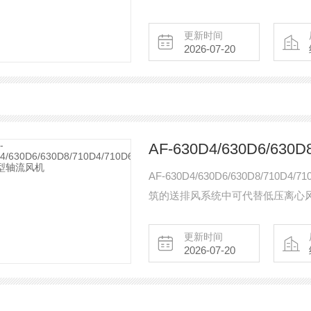
变换转速达到其使用要求
更新时间
2026-07-20
AF-630D4/630D6/630D8/7
筑的送排风系统中可代替低压离心
更新时间
2026-07-20