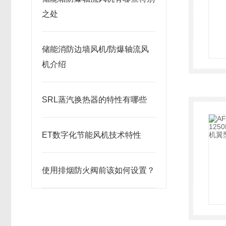
之处
储能消防边墙风机/防爆轴流风
机介绍
SRL蒸汽换热器的特性有哪些
ET数字化节能风机技术特性
使用排烟防火阀前该如何设置？