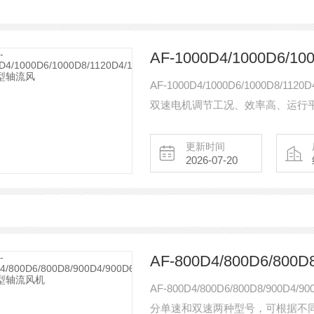
AF-1000D4/1000D6/1000D8/
双速电机调节工况、效率高、运行
安装及维护方便
更新时间
2026-07-20
AF-800D4/800D6/800D8/9
分单速和双速两种型号，可根据不