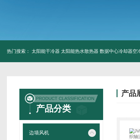
热门搜索：
太阳能干冷器
太阳能热水散热器
数据中心冷却器空
产品
PRODUCT CLASSIFICATION
产品分类
边墙风机