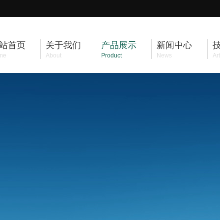
站首页
关于我们
产品展示
新闻中心
me
About
Product
News
Art