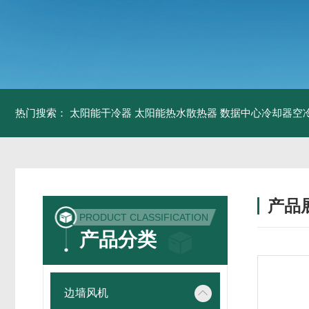
热门搜索：
太阳能干冷器
太阳能热水散热器
数据中心冷却器空
产品
PRODUCT CLASSIFICATION
产品分类
边墙风机