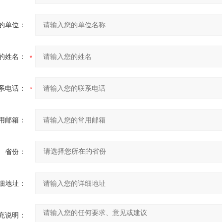
的单位：
的姓名：
系电话：
用邮箱：
省份：
细地址：
充说明：