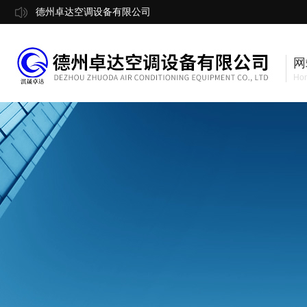
德州卓达空调设备有限公司
网
Ho