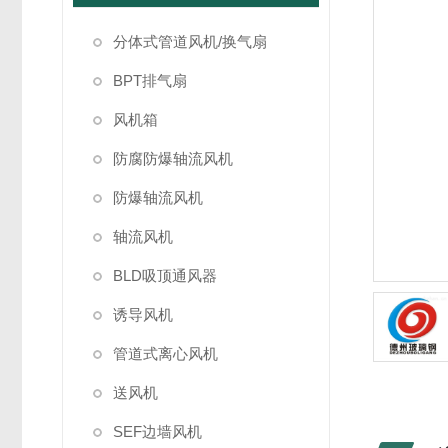
分体式管道风机/换气扇
BPT排气扇
风机箱
防腐防爆轴流风机
防爆轴流风机
轴流风机
BLD吸顶通风器
诱导风机
管道式离心风机
送风机
SEF边墙风机