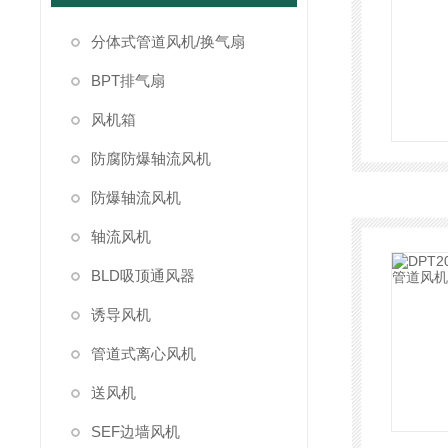
分体式管道风机/换气扇
BPT排气扇
风机箱
防腐防爆轴流风机
防爆轴流风机
轴流风机
BLD吸顶通风器
诱导风机
管道式离心风机
送风机
SEF边墙风机