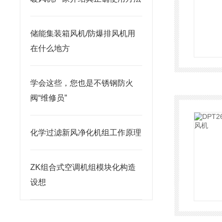
储能集装箱风机/防爆排风机用
在什么地方
学会这些，您也是不锈钢防火
阀“维修员”
化学过滤新风净化机组工作原理
ZK组合式空调机组模块化构造
设想