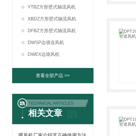
YTBZ方形壁式轴流风机
XBDZ方形壁式轴流风机
DFBZ方形壁式轴流风机
DWSP边墙送风机
DWEX边墙风机
查看全部产品 >>
TECHNICAL ARTICLES
相关文章
暖风机厂家介绍其正确使用方法