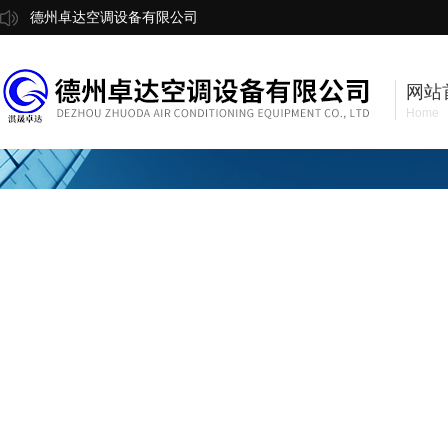
德州卓达空调设备有限公司
网站
Home