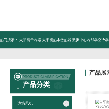
热门搜索：
太阳能干冷器
太阳能热水散热器
数据中心冷却器空冷器
产品展
PRODUCT CLASSIFICATION
产品分类
边墙风机