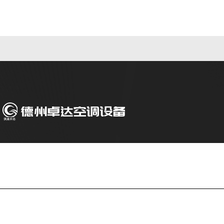
公司简介
产品中心
联系
Copyright © 2026 德州卓达空调设备有限公司版权所有
备案号：鲁IC