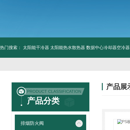
热门搜索：
太阳能干冷器
太阳能热水散热器
数据中心冷却器空冷器
产品展
PRODUCT CLASSIFICATION
产品分类
排烟防火阀