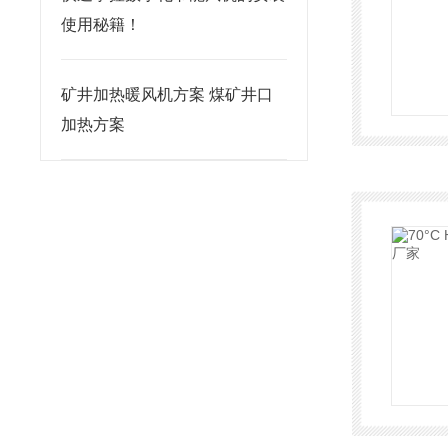
使用秘籍！
矿井加热暖风机方案 煤矿井口
加热方案