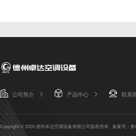
公司简介
产品中心
联系
Copyright © 2026 德州卓达空调设备有限公司版权所有
备案号：鲁IC