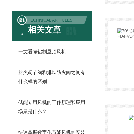
TECHNICAL ARTICLES
相关文章
一文看懂铝制屋顶风机
防火调节阀和排烟防火阀之间有
什么样的区别
储能专用风机的工作原理和应用
场景是什么？
快速掌握数字化节能风机的安装