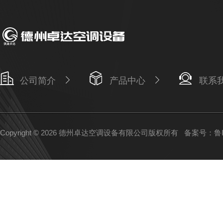
公司简介
产品中心
联系
Copyright © 2026 德州卓达空调设备有限公司版权所有
备案号：鲁IC