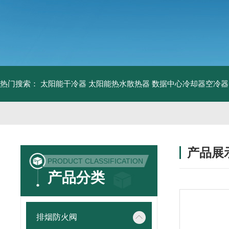
热门搜索：
太阳能干冷器
太阳能热水散热器
数据中心冷却器空冷器
产品展
PRODUCT CLASSIFICATION
产品分类
排烟防火阀