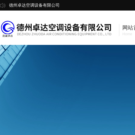
德州卓达空调设备有限公司
网站
Home