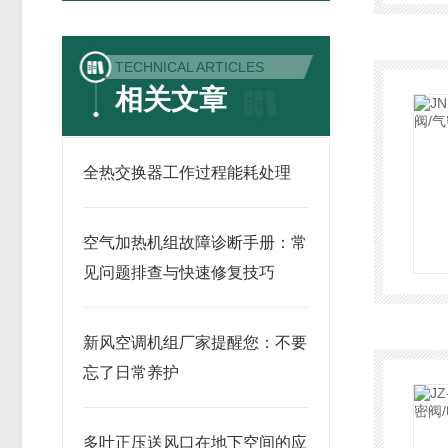
TECHNICAL ARTICLES
相关文章
全热交换器工作过程能耗处理
空气加热机组故障诊断手册：常
见问题排查与快速修复技巧
新风空调机组厂家提醒您：不要
忘了日常养护
多叶正压送风口在地下空间的应