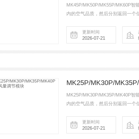
MK45P/MK50P/MK55P/MK
内的空气品质，然后分别返回一个
风量大小或开关，或根据各功能房
更新时间
2026-07-21
MK25P/MK30P/MK3
MK25P/MK30P/MK35P/MK
内的空气品质，然后分别返回一个
风量大小或开关，或根据各功能房
更新时间
2026-07-21