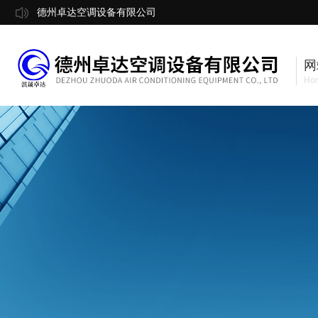
德州卓达空调设备有限公司
网
Ho