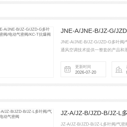
JNE-A/JNE-B/JZ-G/JZD-
通风空调技术提供一整套的产品和
更新时间
2026-07-20
JZ-A/JZ-B/JZD-B/
JZ-A/JZ-B/JZD-B/JZ-L