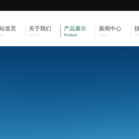
站首页
关于我们
产品展示
新闻中心
me
About
Product
News
Art