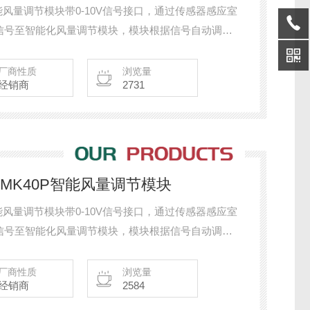
60P智能风量调节模块带0-10V信号接口，通过传感器感应室
信号至智能化风量调节模块，模块根据信号自动调整
间的风量、时间运行曲线自动变风量或定风量运行。
厂商性质
浏览量
经销商
2731
5P/MK40P智能风量调节模块
40P智能风量调节模块带0-10V信号接口，通过传感器感应室
信号至智能化风量调节模块，模块根据信号自动调整
间的风量、时间运行曲线自动变风量或定风量运行。
厂商性质
浏览量
经销商
2584