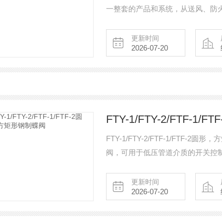
一整套的产品和系统，从送风、防
更新时间
2026-07-20
FTY-1/FTY-2/FTF-
FTY-1/FTY-2/FTF-1/FT
阀，可用于低压管道介质的开关控
轴旋转来达到开启与关闭的一种阀
更新时间
2026-07-20