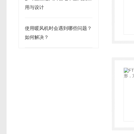
用与设计
使用暖风机时会遇到哪些问题？
如何解决？