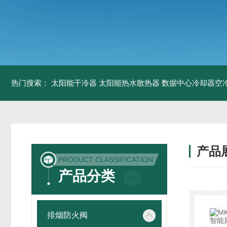
热门搜索：
太阳能干冷器
太阳能热水散热器
数据中心冷却器空
产品
PRODUCT CLASSIFICATION
产品分类
排烟防火阀