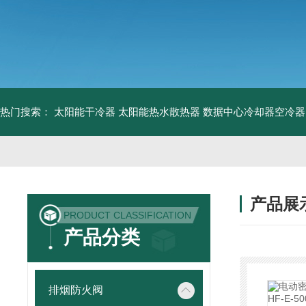
热门搜索：
太阳能干冷器
太阳能热水散热器
数据中心冷却器空冷器
产品展
PRODUCT CLASSIFICATION
产品分类
排烟防火阀