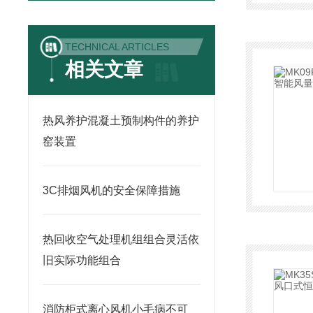
TECHNICAL ARTICLES
相关文章
热风养护混凝土预制构件的养护
窑装置
3C排烟风机的安全保障措施
热回收空气处理机组组合灵活依
旧实际功能组合
消防柜式离心风机小毛病不可