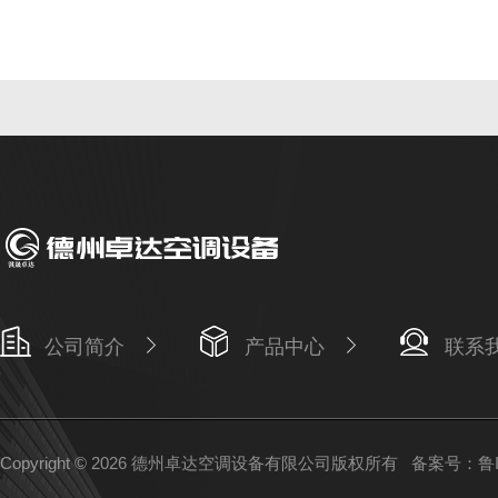
公司简介
产品中心
联系
Copyright © 2026 德州卓达空调设备有限公司版权所有
备案号：鲁IC