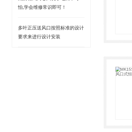
怕,学会维修常识即可！
多叶正压送风口按照标准的设计
要求来进行设计安装