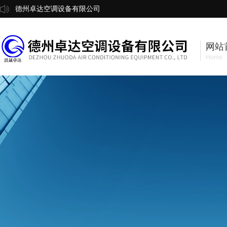
德州卓达空调设备有限公司
网站
Home