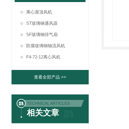
离心屋顶风机
ST玻璃钢通风器
SF玻璃钢排气扇
防腐玻璃钢轴流风机
F4-72-12离心风机
查看全部产品 >>
TECHNICAL ARTICLES
相关文章