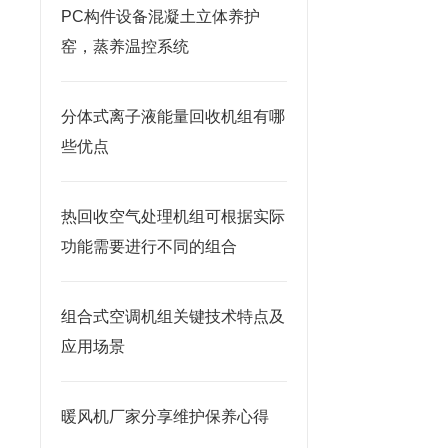
PC构件设备混凝土立体养护
窑，蒸养温控系统
分体式离子液能量回收机组有哪
些优点
热回收空气处理机组可根据实际
功能需要进行不同的组合
组合式空调机组关键技术特点及
应用场景
暖风机厂家分享维护保养心得