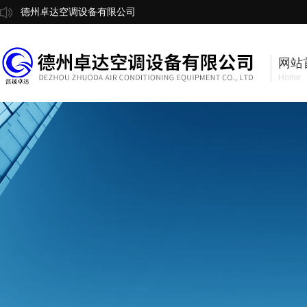
德州卓达空调设备有限公司
网站
Home