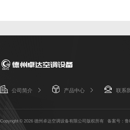
公司简介
产品中心
联系
Copyright © 2026 德州卓达空调设备有限公司版权所有
备案号：鲁IC