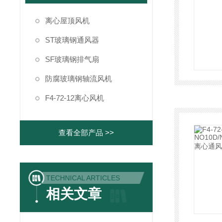
离心屋顶风机
ST玻璃钢通风器
SF玻璃钢排气扇
防腐玻璃钢轴流风机
F4-72-12离心风机
查看全部产品 >>
TECHNICAL ARTICLES
相关文章