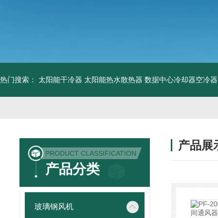
热门搜索：
太阳能干冷器
太阳能热水散热器
数据中心冷却器空冷器
产品展
PRODUCT CLASSIFICATION
产品分类
玻璃钢风机