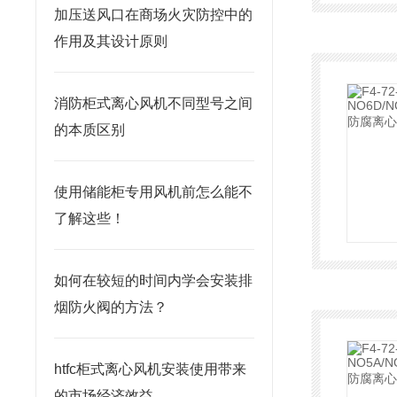
加压送风口在商场火灾防控中的
作用及其设计原则
消防柜式离心风机不同型号之间
的本质区别
使用储能柜专用风机前怎么能不
了解这些！
如何在较短的时间内学会安装排
烟防火阀的方法？
htfc柜式离心风机安装使用带来
的市场经济效益