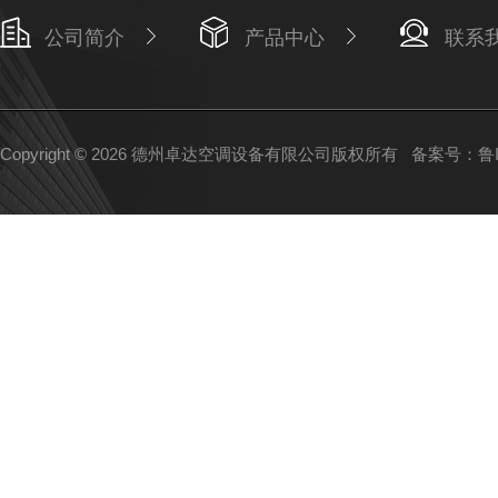
公司简介
产品中心
联系
Copyright © 2026 德州卓达空调设备有限公司版权所有
备案号：鲁IC