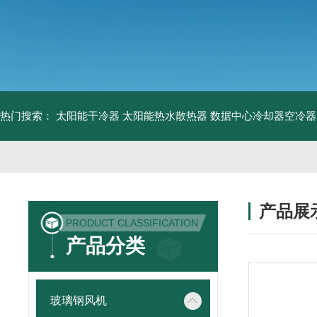
热门搜索：
太阳能干冷器
太阳能热水散热器
数据中心冷却器空冷器
产品展
PRODUCT CLASSIFICATION
产品分类
玻璃钢风机