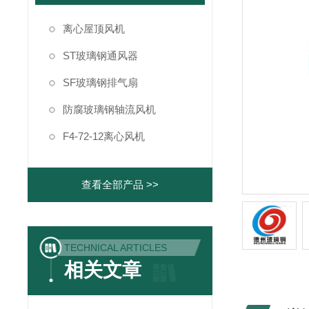
离心屋顶风机
ST玻璃钢通风器
SF玻璃钢排气扇
防腐玻璃钢轴流风机
F4-72-12离心风机
查看全部产品 >>
TECHNICAL ARTICLES
相关文章