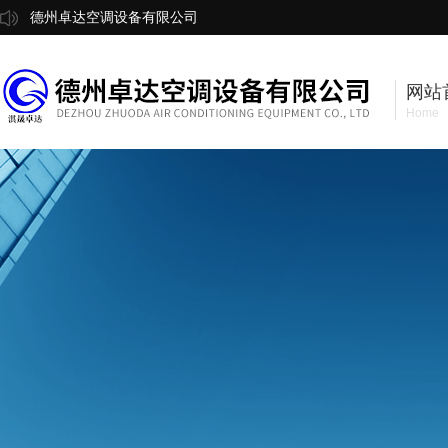
德州卓达空调设备有限公司
网站
Home