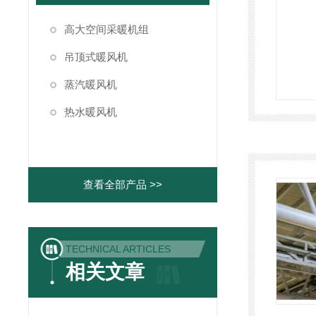
高大空间采暖机组
吊顶式暖风机
蒸汽暖风机
热水暖风机
查看全部产品 >>
TECHNICAL ARTICLES
相关文章