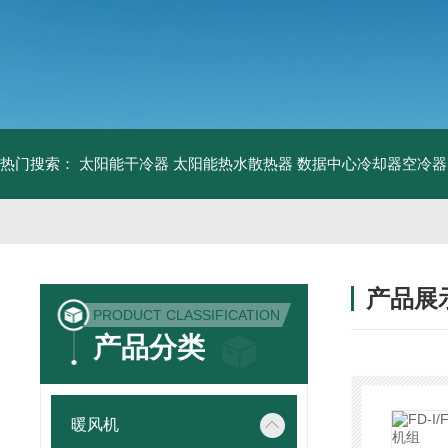
热门搜索：
太阳能干冷器
太阳能热水散热器
数据中心冷却器空冷器
产品展
PRODUCT CLASSIFICATION
产品分类
暖风机