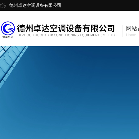
德州卓达空调设备有限公司
网站
Home