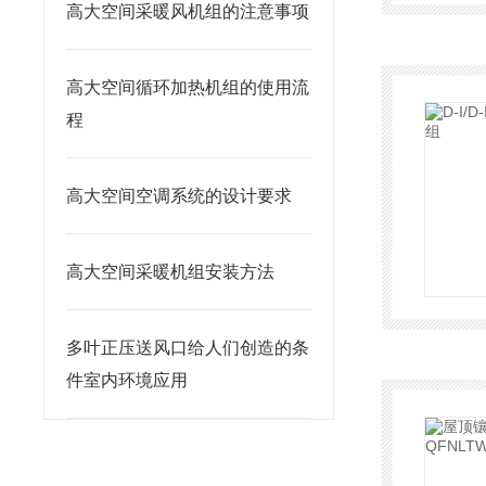
高大空间采暖风机组的注意事项
高大空间循环加热机组的使用流
程
高大空间空调系统的设计要求
高大空间采暖机组安装方法
多叶正压送风口给人们创造的条
件室内环境应用