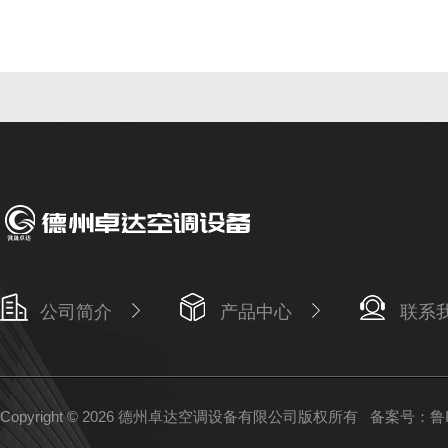
公司简介
产品中心
联系
Copyright © 2026 德州卓达空调设备有限公司版权所有
备案号：鲁IC