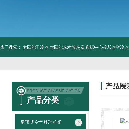
热门搜索：
太阳能干冷器
太阳能热水散热器
数据中心冷却器空冷器
产品展
PRODUCT CLASSIFICATION
产品分类
吊顶式空气处理机组