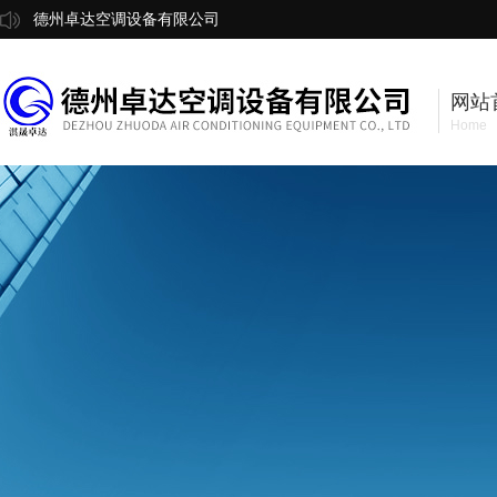
德州卓达空调设备有限公司
网站
Home