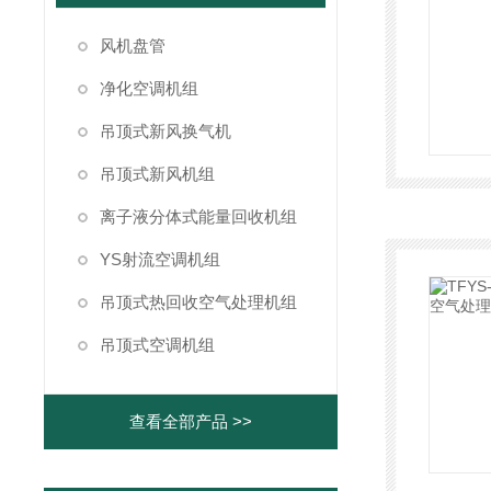
风机盘管
净化空调机组
吊顶式新风换气机
吊顶式新风机组
离子液分体式能量回收机组
YS射流空调机组
吊顶式热回收空气处理机组
吊顶式空调机组
查看全部产品 >>