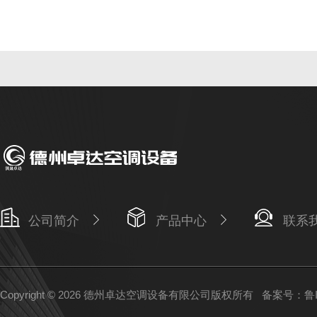
公司简介
产品中心
联系
Copyright © 2026 德州卓达空调设备有限公司版权所有
备案号：鲁IC