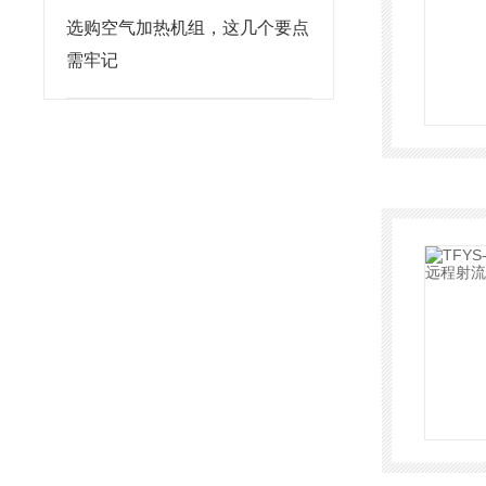
选购空气加热机组，这几个要点
需牢记