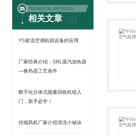
TECHNICAL ARTICLES
相关文章
YS射流空调机组设备的应用
厂家经典介绍：SRL蒸汽加热器
—换热器工艺条件
数字化分体式能量回收机组入
门，新手必学！
排烟风机厂家介绍清洗小秘诀