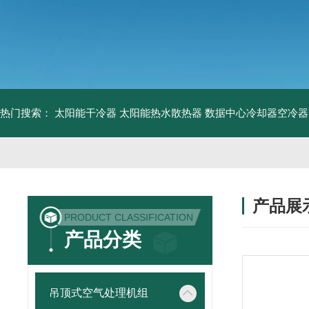
热门搜索：
太阳能干冷器
太阳能热水散热器
数据中心冷却器空冷器
产品展
PRODUCT CLASSIFICATION
产品分类
吊顶式空气处理机组