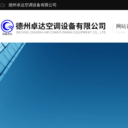
德州卓达空调设备有限公司
网站
Home