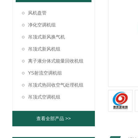
风机盘管
净化空调机组
吊顶式新风换气机
吊顶式新风机组
离子液分体式能量回收机组
YS射流空调机组
吊顶式热回收空气处理机组
吊顶式空调机组
查看全部产品 >>