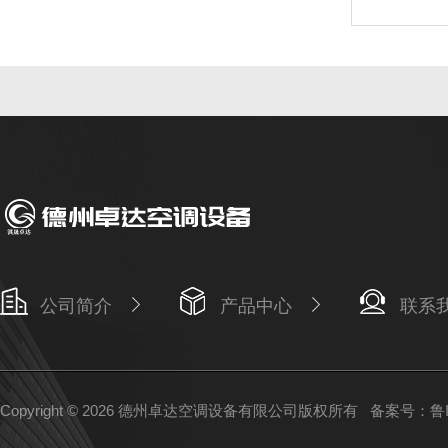
公司简介
产品中心
联系
Copyright © 2026 德州卓达空调设备有限公司版权所有
备案号：鲁IC