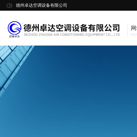
德州卓达空调设备有限公司
网
Ho