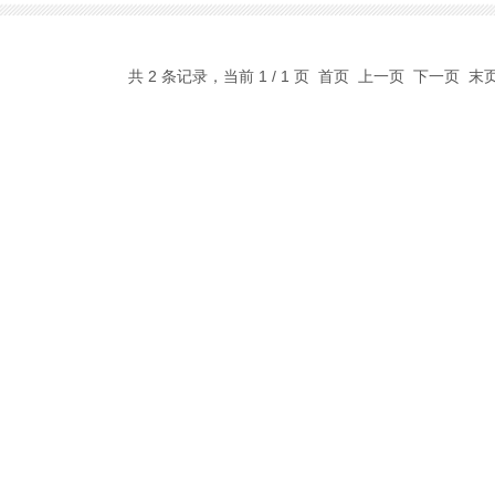
共 2 条记录，当前 1 / 1 页 首页 上一页 下一页 