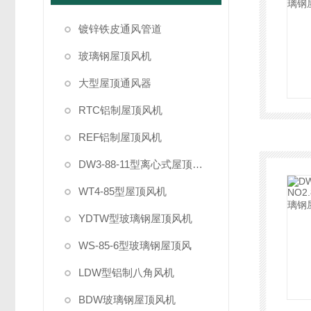
镀锌铁皮通风管道
玻璃钢屋顶风机
大型屋顶通风器
RTC铝制屋顶风机
REF铝制屋顶风机
DW3-88-11型离心式屋顶风机
WT4-85型屋顶风机
YDTW型玻璃钢屋顶风机
WS-85-6型玻璃钢屋顶风
LDW型铝制八角风机
BDW玻璃钢屋顶风机