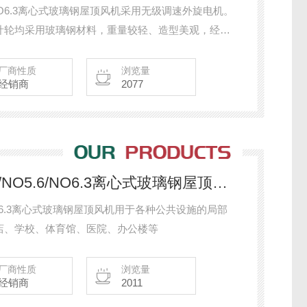
NO5.6/NO6.3离心式玻璃钢屋顶风机采用无级调速外旋电机。
叶轮均采用玻璃钢材料，重量较轻、造型美观，经济
厂商性质
浏览量
经销商
2077
DW3-88-11-NO2.8/NO4/NO5.6/NO6.3离心式玻璃钢屋顶风机
O5.6/NO6.3离心式玻璃钢屋顶风机用于各种公共设施的局部
店、学校、体育馆、医院、办公楼等
厂商性质
浏览量
经销商
2011