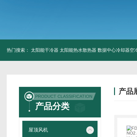
热门搜索：
太阳能干冷器
太阳能热水散热器
数据中心冷却器空
产品
PRODUCT CLASSIFICATION
产品分类
屋顶风机