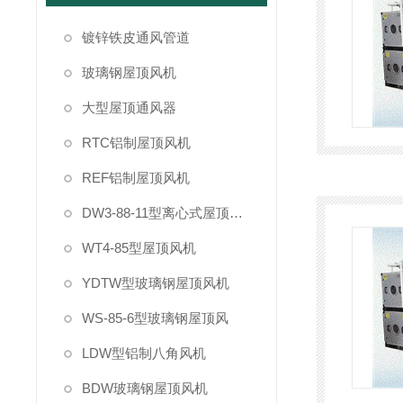
镀锌铁皮通风管道
玻璃钢屋顶风机
大型屋顶通风器
RTC铝制屋顶风机
REF铝制屋顶风机
DW3-88-11型离心式屋顶风机
WT4-85型屋顶风机
YDTW型玻璃钢屋顶风机
WS-85-6型玻璃钢屋顶风
LDW型铝制八角风机
BDW玻璃钢屋顶风机