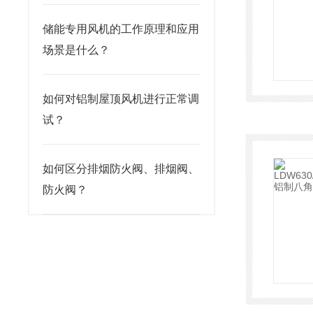
储能专用风机的工作原理和应用
场景是什么？
如何对铝制屋顶风机进行正常调
试？
如何区分排烟防火阀、排烟阀、
防火阀？