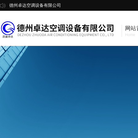
德州卓达空调设备有限公司
网站
Home