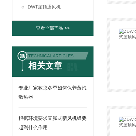
DWT屋顶通风机
查看全部产品 >>
TECHNICAL ARTICLES
相关文章
专业厂家教您冬季如何保养蒸汽
散热器
根据环境要求直膨式新风机组要
起到什么作用