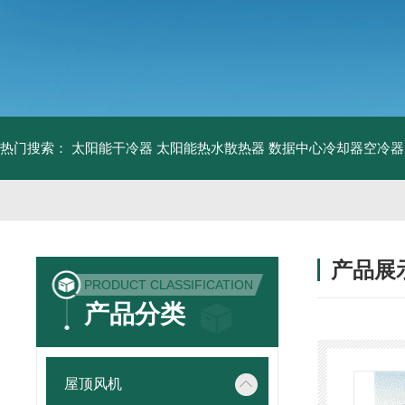
热门搜索：
太阳能干冷器
太阳能热水散热器
数据中心冷却器空冷器
产品展
PRODUCT CLASSIFICATION
产品分类
屋顶风机