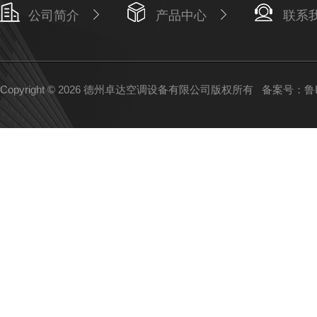
公司简介
产品中心
联系
Copyright © 2026 德州卓达空调设备有限公司版权所有
备案号：鲁IC