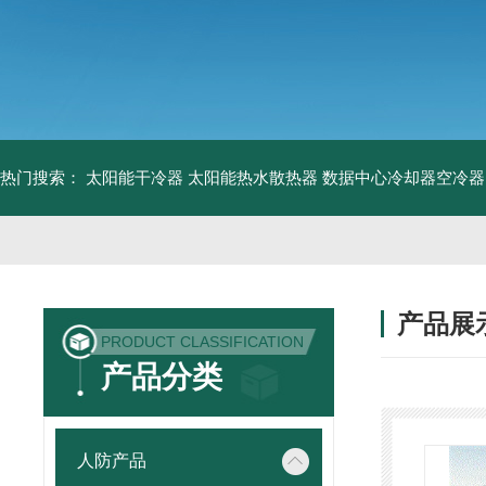
热门搜索：
太阳能干冷器
太阳能热水散热器
数据中心冷却器空冷器
产品展
PRODUCT CLASSIFICATION
产品分类
人防产品