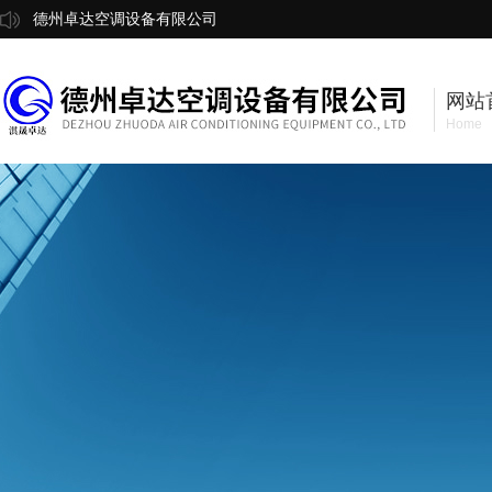
德州卓达空调设备有限公司
网站
Home