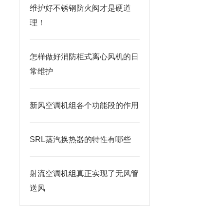
维护好不锈钢防火阀才是硬道
理！
怎样做好消防柜式离心风机的日
常维护
新风空调机组各个功能段的作用
SRL蒸汽换热器的特性有哪些
射流空调机组真正实现了无风管
送风