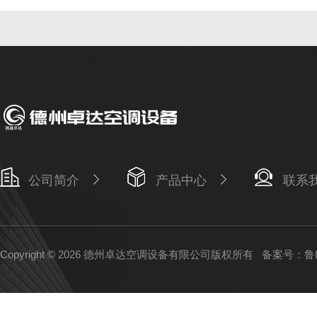
公司简介
产品中心
联系
Copyright © 2026 德州卓达空调设备有限公司版权所有
备案号：鲁IC