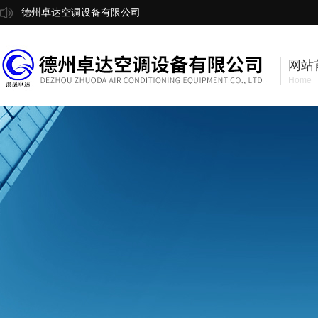
德州卓达空调设备有限公司
网站
Home