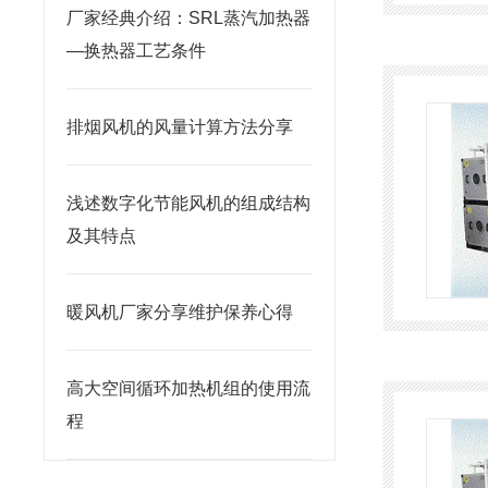
厂家经典介绍：SRL蒸汽加热器
—换热器工艺条件
排烟风机的风量计算方法分享
浅述数字化节能风机的组成结构
及其特点
暖风机厂家分享维护保养心得
高大空间循环加热机组的使用流
程