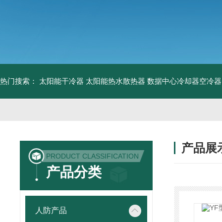
热门搜索：
太阳能干冷器
太阳能热水散热器
数据中心冷却器空冷器
产品展
PRODUCT CLASSIFICATION
产品分类
人防产品