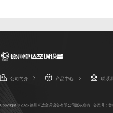
公司简介
产品中心
联系
Copyright © 2026 德州卓达空调设备有限公司版权所有
备案号：鲁IC