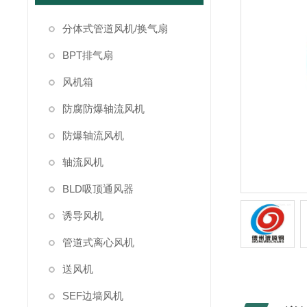
分体式管道风机/换气扇
BPT排气扇
风机箱
防腐防爆轴流风机
防爆轴流风机
轴流风机
BLD吸顶通风器
诱导风机
管道式离心风机
送风机
SEF边墙风机