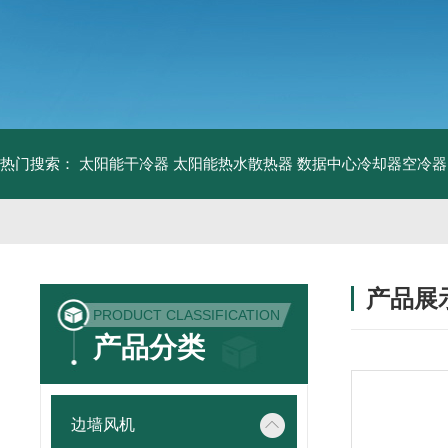
热门搜索：
太阳能干冷器
太阳能热水散热器
数据中心冷却器空冷器
产品展
PRODUCT CLASSIFICATION
产品分类
边墙风机