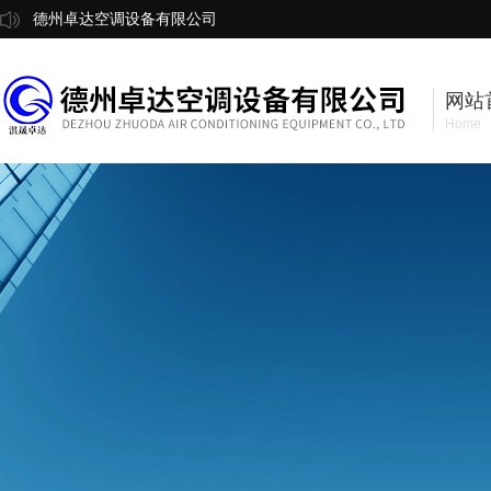
德州卓达空调设备有限公司
网站
Home