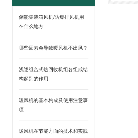
储能集装箱风机/防爆排风机用
在什么地方
哪些因素会导致暖风机不出风？
浅述组合式热回收机组各组成结
构起到的作用
暖风机的基本构成及使用注意事
项
暖风机在节能方面的技术和实践