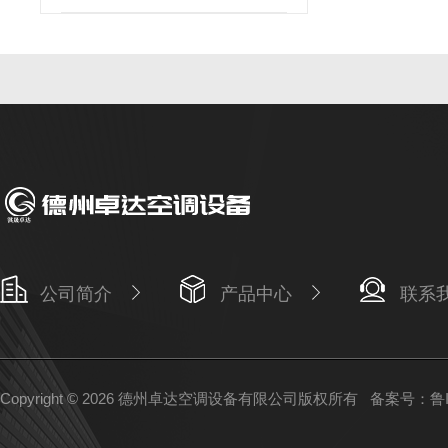
公司简介
产品中心
联系
Copyright © 2026 德州卓达空调设备有限公司版权所有
备案号：鲁IC