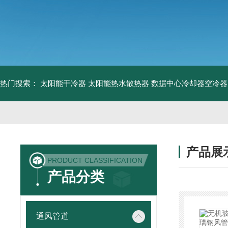
热门搜索：
太阳能干冷器
太阳能热水散热器
数据中心冷却器空冷器
产品展
PRODUCT CLASSIFICATION
产品分类
通风管道