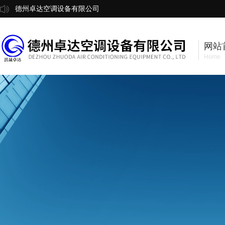
德州卓达空调设备有限公司
网站
Home