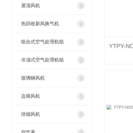
屋顶风机
热回收新风换气机
组合式空气处理机组
吊顶式空气处理机组
玻璃钢风机
边墙风机
排烟风机
空气幕