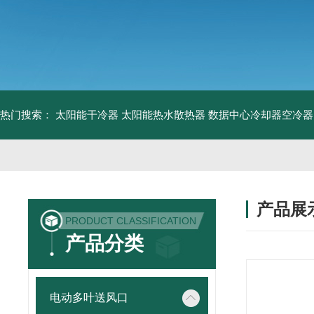
热门搜索：
太阳能干冷器
太阳能热水散热器
数据中心冷却器空冷器
产品展
PRODUCT CLASSIFICATION
产品分类
电动多叶送风口