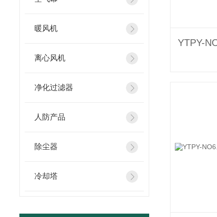
暖风机
离心风机
净化过滤器
人防产品
除尘器
冷却塔