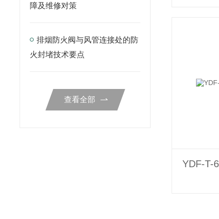
障及维修对策
排烟防火阀与风管连接处的防
火封堵技术要点
查看全部
YDF-T-