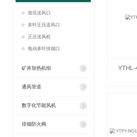
加压送风口
多叶正压送风口
正压送风机
电动多叶排烟口
YTHL
矿井加热机组
通风管道
数字化节能风机
排烟防火阀