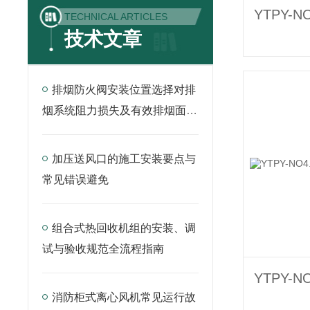
TECHNICAL ARTICLES
技术文章
排烟防火阀安装位置选择对排
烟系统阻力损失及有效排烟面积
的影响
加压送风口的施工安装要点与
常见错误避免
组合式热回收机组的安装、调
试与验收规范全流程指南
消防柜式离心风机常见运行故