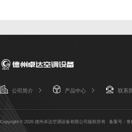
公司简介
产品中心
联系
Copyright © 2026 德州卓达空调设备有限公司版权所有
备案号：鲁IC