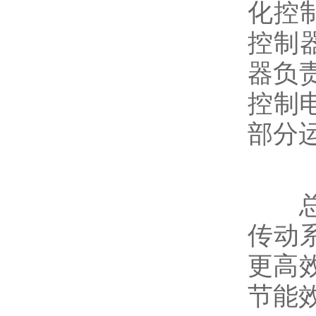
化控
控制
器负
控制
部分
总
传动
更高
节能