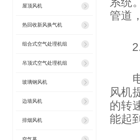
系统
屋顶风机
管道
热回收新风换气机
2.
组合式空气处理机组
吊顶式空气处理机组
电机
玻璃钢风机
风机
边墙风机
的转
能起
排烟风机
空气幕