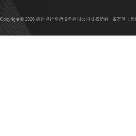
Copyright © 2026 德州卓达空调设备有限公司版权所有
备案号：鲁IC