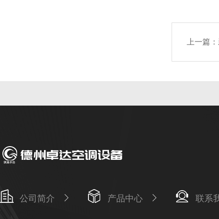
上一篇：
公司简介
产品中心
联系