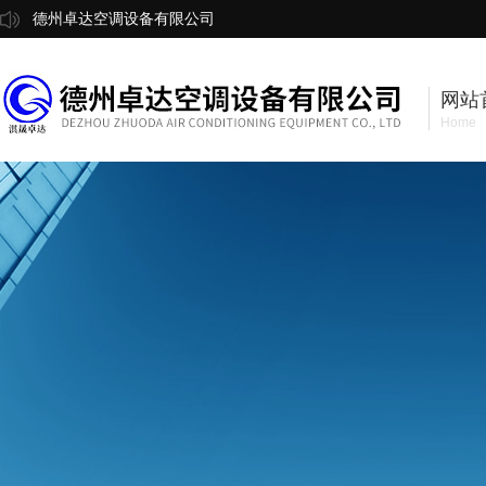
德州卓达空调设备有限公司
网站
Home