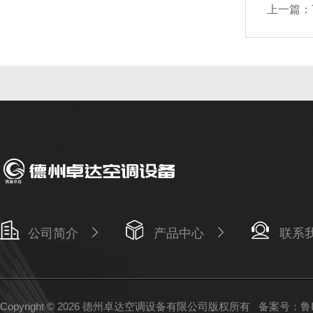
上一篇：
公司简介
产品中心
联系
Copyright © 2026 德州卓达空调设备有限公司版权所有
备案号：鲁IC