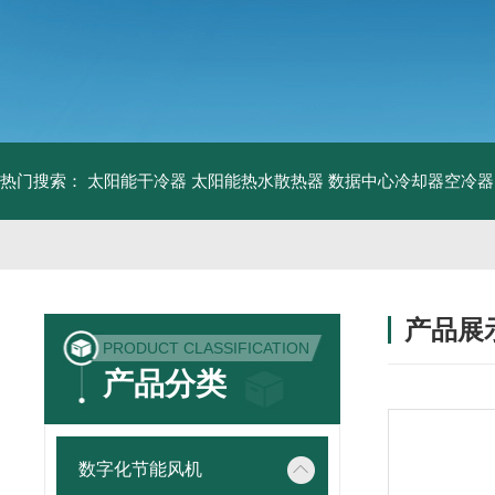
热门搜索：
太阳能干冷器
太阳能热水散热器
数据中心冷却器空冷器
产品展
PRODUCT CLASSIFICATION
产品分类
数字化节能风机