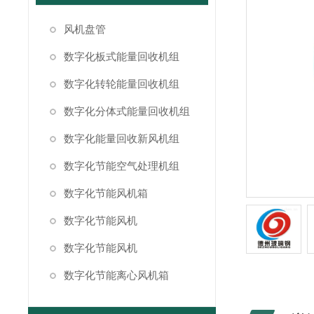
风机盘管
数字化板式能量回收机组
数字化转轮能量回收机组
数字化分体式能量回收机组
数字化能量回收新风机组
数字化节能空气处理机组
数字化节能风机箱
数字化节能风机
数字化节能风机
数字化节能离心风机箱