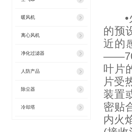
•火
暖风机
的预
离心风机
近的
——7
净化过滤器
叶片
人防产品
片受
除尘器
装置
密贴
冷却塔
内火