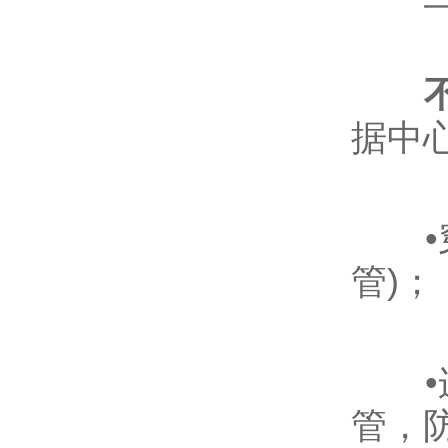
据中
•穿
管)；
•连
管，