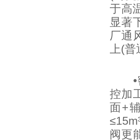
于高
显著
厂通
上(普
•密
控加工
面+辅
≤15
阀更