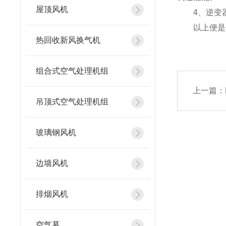
屋顶风机
4、逆变器
以上便是今
热回收新风换气机
组合式空气处理机组
上一篇：
吊顶式空气处理机组
玻璃钢风机
边墙风机
排烟风机
空气幕