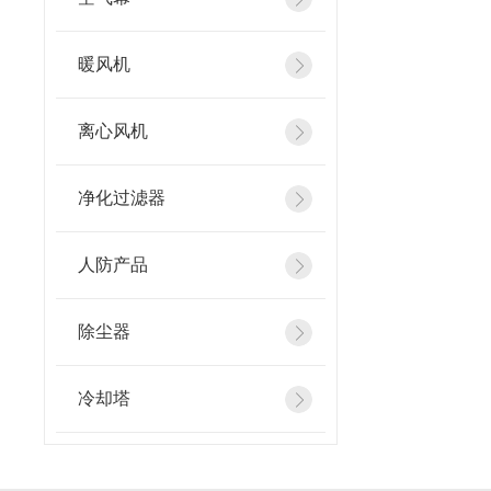
暖风机
离心风机
净化过滤器
人防产品
除尘器
冷却塔