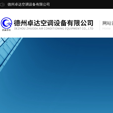
德州卓达空调设备有限公司
网站
Home