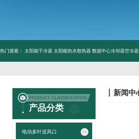
热门搜索：
太阳能干冷器
太阳能热水散热器
数据中心冷却器空冷器
新闻中
PRODUCT CLASSIFICATION
产品分类
电动多叶送风口