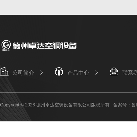
公司简介
产品中心
联系
Copyright © 2026 德州卓达空调设备有限公司版权所有
备案号：鲁IC