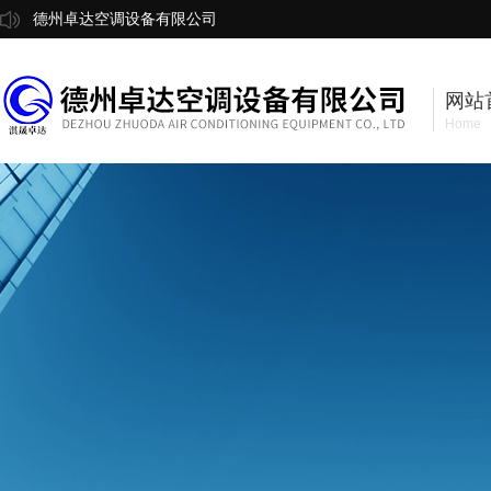
德州卓达空调设备有限公司
网站
Home