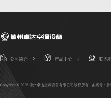
公司简介
产品中心
联系
Copyright © 2026 德州卓达空调设备有限公司版权所有
备案号：鲁IC