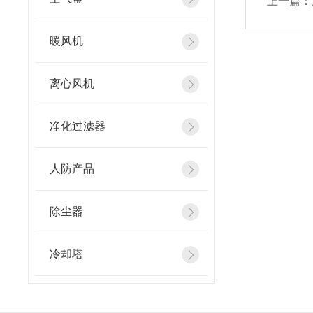
上一篇：
暖风机
离心风机
净化过滤器
人防产品
除尘器
冷却塔