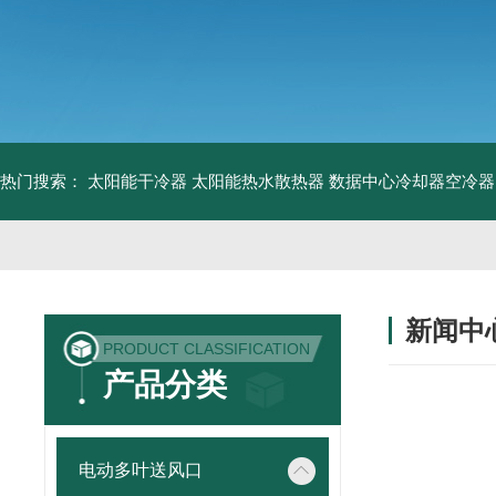
热门搜索：
太阳能干冷器
太阳能热水散热器
数据中心冷却器空冷器
新闻中
PRODUCT CLASSIFICATION
产品分类
电动多叶送风口