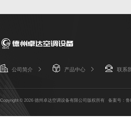
公司简介
产品中心
联系
Copyright © 2026 德州卓达空调设备有限公司版权所有
备案号：鲁IC