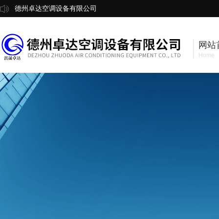
德州卓达空调设备有限公司
网站
Home