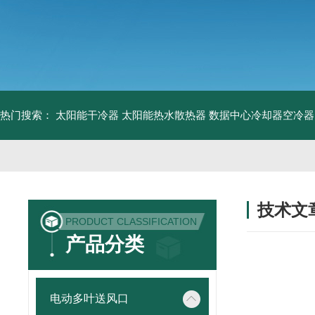
热门搜索：
太阳能干冷器
太阳能热水散热器
数据中心冷却器空冷器
技术文
PRODUCT CLASSIFICATION
/ TECHNIC
产品分类
电动多叶送风口