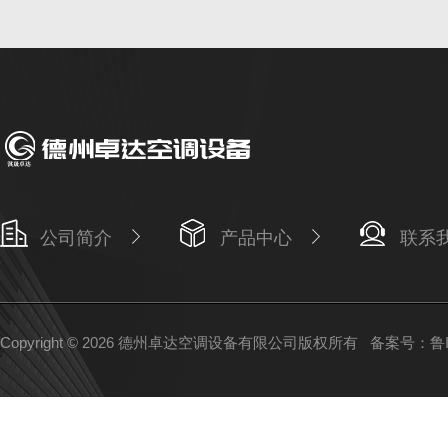
公司简介
产品中心
联系
Copyright © 2026 德州卓达空调设备有限公司版权所有
备案号：鲁IC