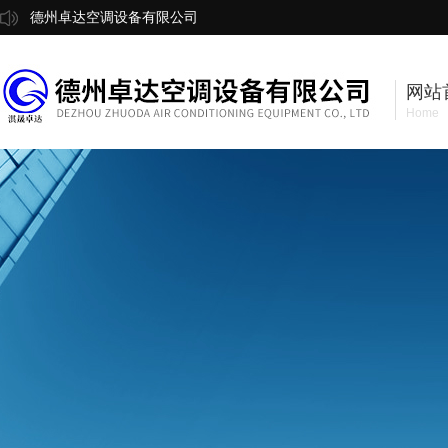
德州卓达空调设备有限公司
网站
Home