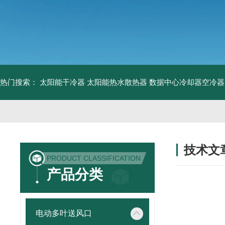
热门搜索：
太阳能干冷器
太阳能热水散热器
数据中心冷却器空冷器
技术文
PRODUCT CLASSIFICATION
/ TECHNIC
产品分类
电动多叶送风口