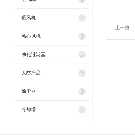
暖风机
上一篇：
离心风机
净化过滤器
人防产品
除尘器
冷却塔