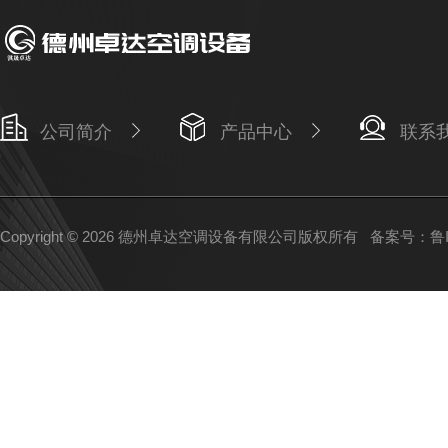
公司简介
产品中心
联系
Copyright © 2026 德州卓达空调设备有限公司版权所有
备案号：鲁IC