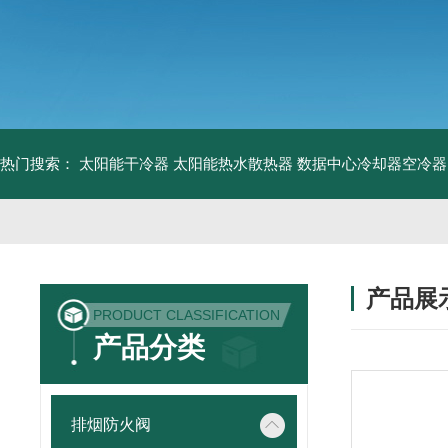
热门搜索：
太阳能干冷器
太阳能热水散热器
数据中心冷却器空冷器
产品展
PRODUCT CLASSIFICATION
产品分类
排烟防火阀