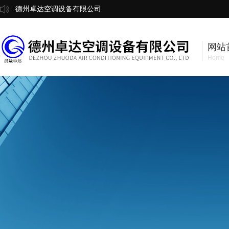
德州卓达空调设备有限公司
网站
Home