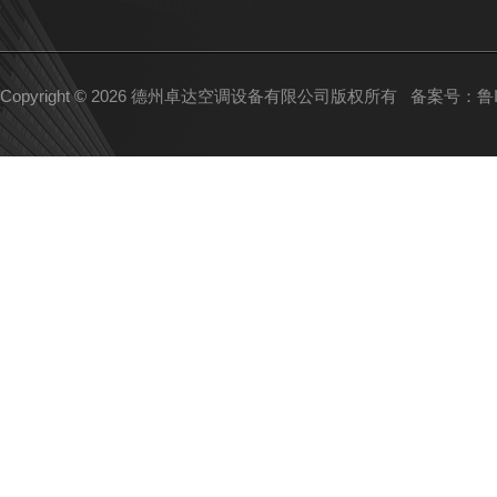
Copyright © 2026 德州卓达空调设备有限公司版权所有
备案号：鲁IC