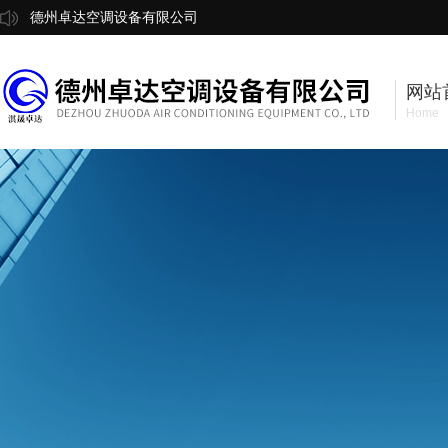
德州卓达空调设备有限公司
网站
Home