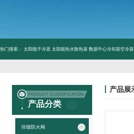
热门搜索：
太阳能干冷器
太阳能热水散热器
数据中心冷却器空冷器
产品展
PRODUCT CLASSIFICATION
产品分类
排烟防火阀