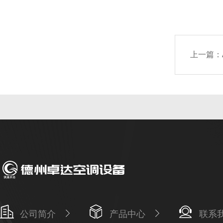
上一篇：
公司简介
产品中心
联系