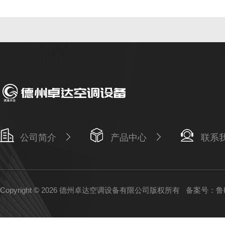
公司简介
产品中心
联系
Copyright © 2026 德州卓达空调设备有限公司版权所有
备案号：鲁IC