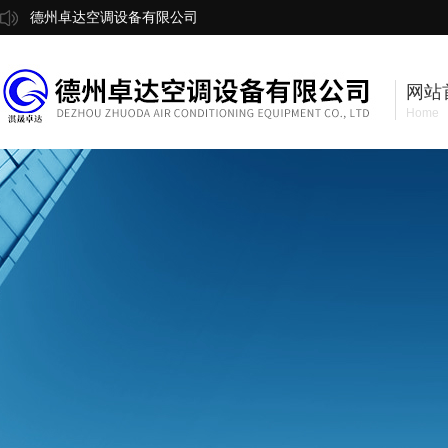
德州卓达空调设备有限公司
网站
Home