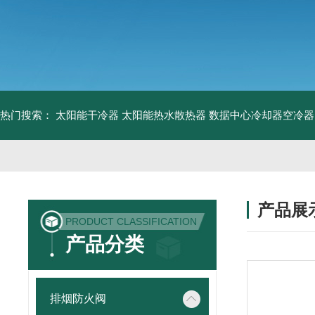
热门搜索：
太阳能干冷器
太阳能热水散热器
数据中心冷却器空冷器
产品展
PRODUCT CLASSIFICATION
产品分类
排烟防火阀