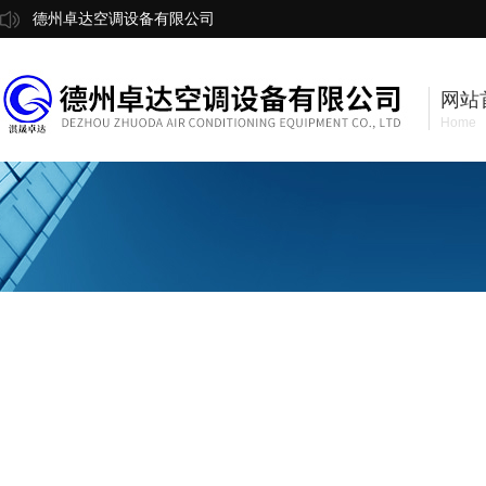
德州卓达空调设备有限公司
网站
Home