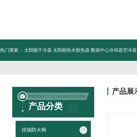
热门搜索：
太阳能干冷器
太阳能热水散热器
数据中心冷却器空冷器
产品展
PRODUCT CLASSIFICATION
产品分类
排烟防火阀