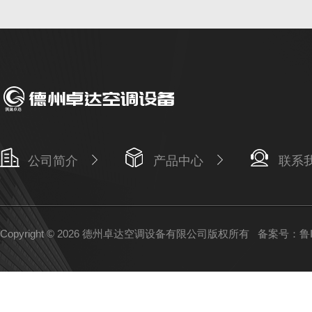
公司简介
产品中心
联系
Copyright © 2026 德州卓达空调设备有限公司版权所有
备案号：鲁IC