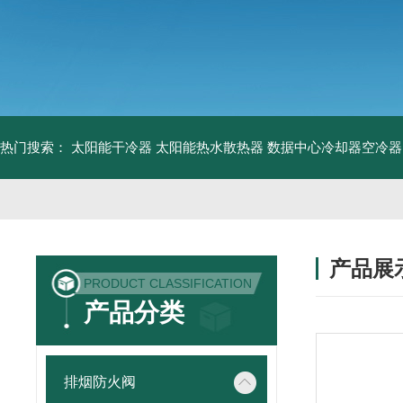
热门搜索：
太阳能干冷器
太阳能热水散热器
数据中心冷却器空冷器
产品展
PRODUCT CLASSIFICATION
产品分类
排烟防火阀