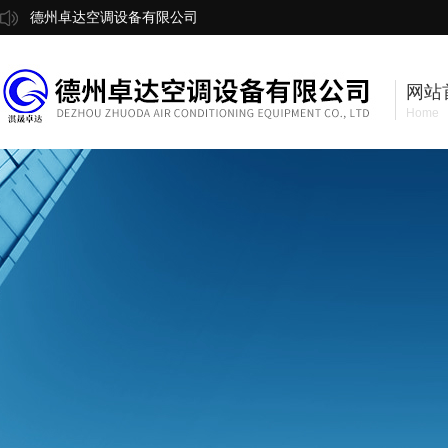
德州卓达空调设备有限公司
网站
Home