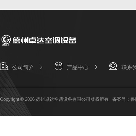
公司简介
产品中心
联系
Copyright © 2026 德州卓达空调设备有限公司版权所有
备案号：鲁IC