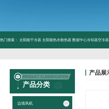
热门搜索：
太阳能干冷器
太阳能热水散热器
数据中心冷却器空冷器
产品展
PRODUCT CLASSIFICATION
产品分类
边墙风机