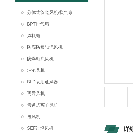
分体式管道风机/换气扇
BPT排气扇
风机箱
防腐防爆轴流风机
防爆轴流风机
轴流风机
BLD吸顶通风器
诱导风机
管道式离心风机
送风机
SEF边墙风机
详