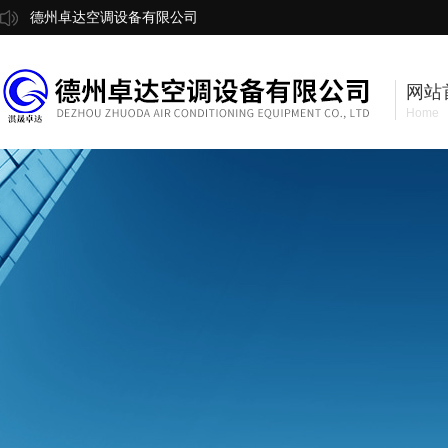
德州卓达空调设备有限公司
网站
Home