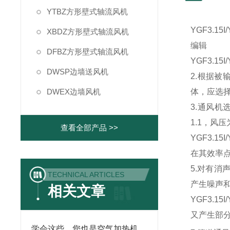
YTBZ方形壁式轴流风机
YGF3.15I
XBDZ方形壁式轴流风机
编辑
DFBZ方形壁式轴流风机
YGF3.15I
DWSP边墙送风机
2.根据
DWEX边墙风机
体，应选
3.通风
1.1，风
查看全部产品 >>
YGF3.15I
在其效率
5.对有
TECHNICAL ARTICLES
产生噪声
相关文章
YGF3.15I
又产生部
学会这些，您也是空气加热机