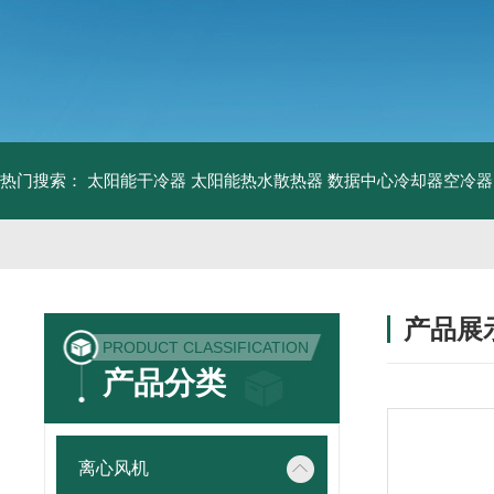
热门搜索：
太阳能干冷器
太阳能热水散热器
数据中心冷却器空冷器
产品展
PRODUCT CLASSIFICATION
产品分类
离心风机