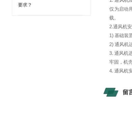
1. 通风
要求？
仅为启动
载。
2.通风
1) 基础
2) 通风
3. 通
牢固，机
4. 通风
留