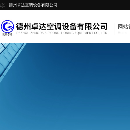
德州卓达空调设备有限公司
网站
Home