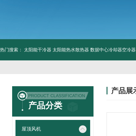
热门搜索：
太阳能干冷器
太阳能热水散热器
数据中心冷却器空冷器
产品展
PRODUCT CLASSIFICATION
产品分类
屋顶风机