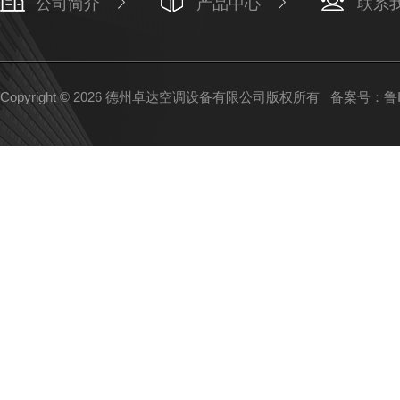
公司简介
产品中心
联系
Copyright © 2026 德州卓达空调设备有限公司版权所有
备案号：鲁IC