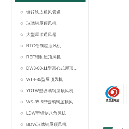
镀锌铁皮通风管道
玻璃钢屋顶风机
大型屋顶通风器
RTC铝制屋顶风机
REF铝制屋顶风机
DW3-88-11型离心式屋顶风机
WT4-85型屋顶风机
YDTW型玻璃钢屋顶风机
WS-85-6型玻璃钢屋顶风
LDW型铝制八角风机
BDW玻璃钢屋顶风机