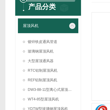
产品分类
屋顶风机
镀锌铁皮通风管道
玻璃钢屋顶风机
大型屋顶通风器
RTC铝制屋顶风机
REF铝制屋顶风机
DW3-88-11型离心式屋顶风机
WT4-85型屋顶风机
YDTW型玻璃钢屋顶风机