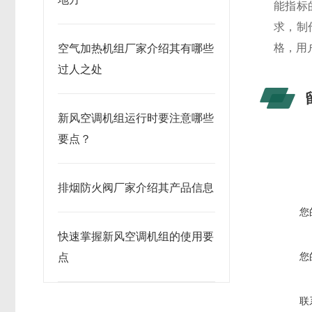
能指标
求，制
格，用
空气加热机组厂家介绍其有哪些
过人之处
新风空调机组运行时要注意哪些
要点？
排烟防火阀厂家介绍其产品信息
您
快速掌握新风空调机组的使用要
您
点
联