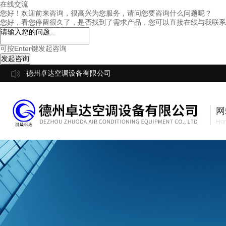
在线交流
您好！欢迎前来咨询，很高兴为您服务，请问您要咨询什么问题呢？
您好，看您停留很久了，是否找到了需求产品，您可以直接在线与我联系
可按Enter键发起咨询
发起咨询
德州卓达空调设备有限公司
网
Ho