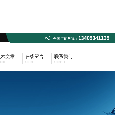
13405341135
全国咨询热线：
技术文章
在线留言
联系我们
icle
Order
Contact