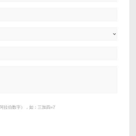
阿拉伯数字），如：三加四=7