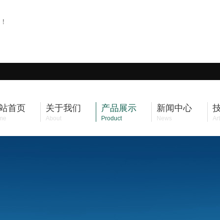
！
站首页
关于我们
产品展示
新闻中心
me
About
Product
News
Art