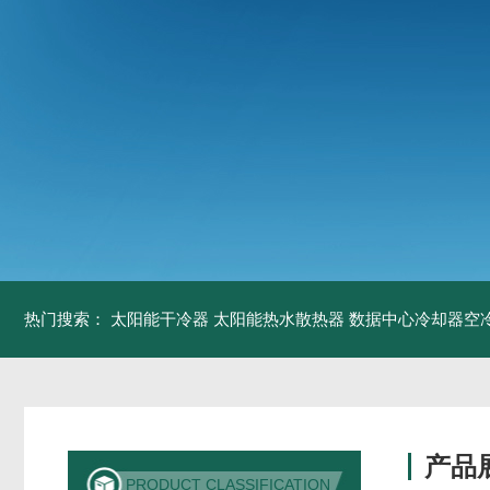
热门搜索：
太阳能干冷器
太阳能热水散热器
数据中心冷却器空
产品
PRODUCT CLASSIFICATION