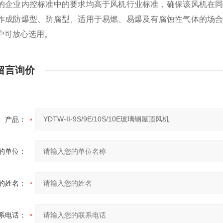
的企业内控标准中的要求均高于风机行业标准，确保该风机在同
作成防爆型、防腐型、适用于易燃、易爆及有腐蚀性气体的场合
户可放心选用。
留言询价
产品：
的单位：
的姓名：
系电话：