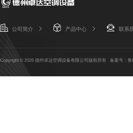
公司简介
产品中心
联系
Copyright © 2026 德州卓达空调设备有限公司版权所有
备案号：鲁IC