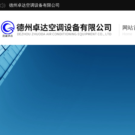
德州卓达空调设备有限公司
网站
Home