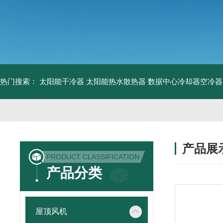
热门搜索：
太阳能干冷器
太阳能热水散热器
数据中心冷却器空冷器
产品展
PRODUCT CLASSIFICATION
产品分类
屋顶风机