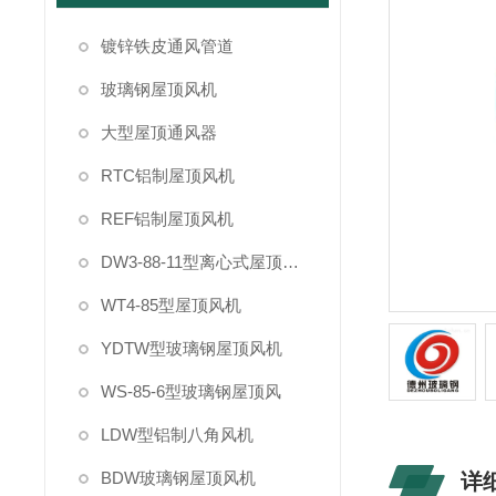
镀锌铁皮通风管道
玻璃钢屋顶风机
大型屋顶通风器
RTC铝制屋顶风机
REF铝制屋顶风机
DW3-88-11型离心式屋顶风机
WT4-85型屋顶风机
YDTW型玻璃钢屋顶风机
WS-85-6型玻璃钢屋顶风
LDW型铝制八角风机
BDW玻璃钢屋顶风机
详