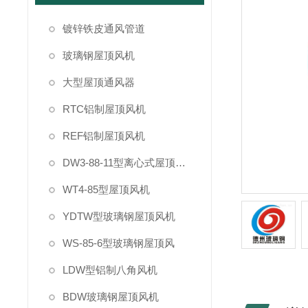
镀锌铁皮通风管道
玻璃钢屋顶风机
大型屋顶通风器
RTC铝制屋顶风机
REF铝制屋顶风机
DW3-88-11型离心式屋顶风机
WT4-85型屋顶风机
YDTW型玻璃钢屋顶风机
WS-85-6型玻璃钢屋顶风
LDW型铝制八角风机
BDW玻璃钢屋顶风机