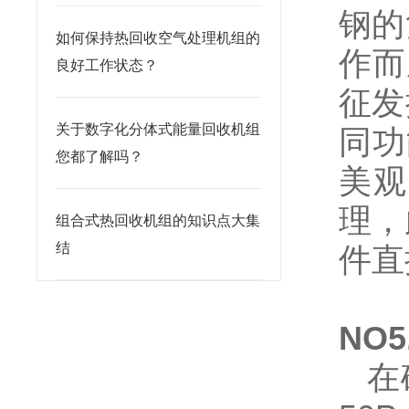
钢的
如何保持热回收空气处理机组的
作而
良好工作状态？
征发
关于数字化分体式能量回收机组
同功
您都了解吗？
美观
理，
组合式热回收机组的知识点大集
结
件直
NO
在确