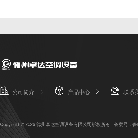
公司简介
产品中心
联系
Copyright © 2026 德州卓达空调设备有限公司版权所有
备案号：鲁IC