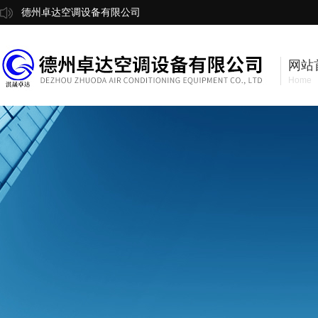
德州卓达空调设备有限公司
网站
Home