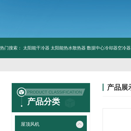
热门搜索：
太阳能干冷器
太阳能热水散热器
数据中心冷却器空冷器
产品展
PRODUCT CLASSIFICATION
产品分类
屋顶风机