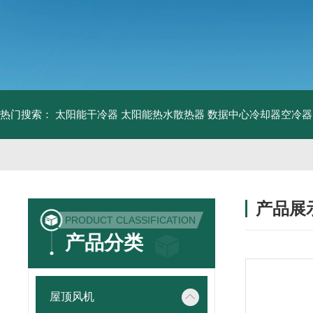
热门搜索：
太阳能干冷器
太阳能热水散热器
数据中心冷却器空冷器
产品展
PRODUCT CLASSIFICATION
产品分类
屋顶风机