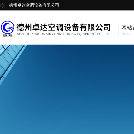
德州卓达空调设备有限公司
网站
Home