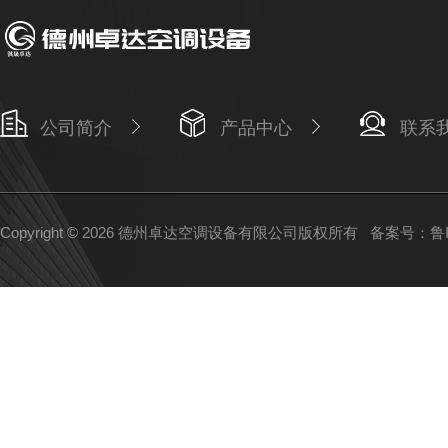
公司简介
产品中心
联系
Copyright © 2026 德州卓达空调设备有限公司版权所有
备案号：鲁IC