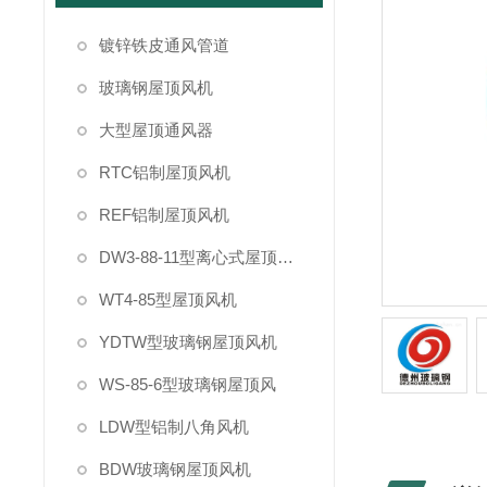
镀锌铁皮通风管道
玻璃钢屋顶风机
大型屋顶通风器
RTC铝制屋顶风机
REF铝制屋顶风机
DW3-88-11型离心式屋顶风机
WT4-85型屋顶风机
YDTW型玻璃钢屋顶风机
WS-85-6型玻璃钢屋顶风
LDW型铝制八角风机
BDW玻璃钢屋顶风机