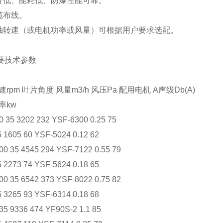
噪音低、能耗低、防爆性能可靠。
电缆布线。
主轴转速（或电机功率或风量）可根据用户要求选配。
要技术参数
速rpm 叶片角度 风量m3/h 风压Pa 配用电机 A声级Db(A)
率kw
00 35 3202 232 YSF-6300 0.25 75
5 1605 60 YSF-5024 0.12 62
900 35 4545 294 YSF-7122 0.55 79
5 2273 74 YSF-5624 0.18 65
900 35 6542 373 YSF-8022 0.75 82
5 3265 93 YSF-6314 0.18 68
 35 9336 474 YF90S-2 1.1 85