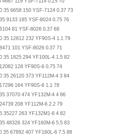
5 4687 119 YSF-7114 0.25 70
50 35 6658 150 YSF-7124 0.37 73
 35 9133 185 YSF-8024 0.75 76
 6104 81 YSF-8026 0.37 68
50 35 12812 232 YF90S-4 1.1 79
 8471 101 YSF-8026 0.37 71
0 35 1825 294 YF100L-4 1.5 82
 12082 128 YF90S-6 0.75 74
50 35 26120 373 YF112M-4 3 84
 17296 164 YF90S-6 1.1 78
 35 37070 474 YF132M-4 4 86
 24739 208 YF112M-6 2.2 79
35 35227 263 YF132M1-6 4 82
 35 48326 324 YF160M-6 5.5 83
0 35 67892 407 YF160L-6 7.5 88