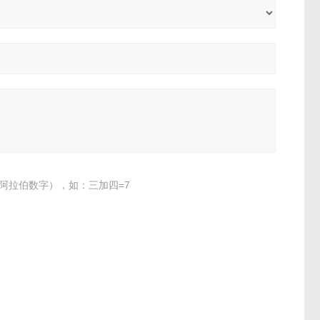
阿拉伯数字），如：三加四=7