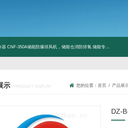
冷器
CNF-350A储能防爆排风机，储能仓消防排氢
储能专用风机
储能
展示
您的位置：
首页
/
产品展
/ PRODUCT DISPLAY
DZ-