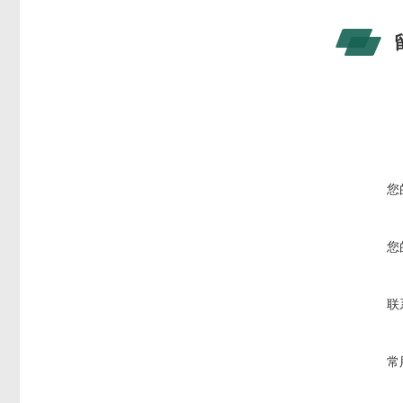
您
您
联
常