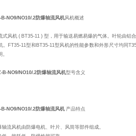
-B-NO9/NO10/.2防爆轴流风机
风机概述
式风机 ( BT35-11 ) 型，用于输送易燃易爆的气体。叶轮由
机。FT35-11型和BT35-11型风机的性能参数和外形尺寸均同
明。
Z-B-NO9/NO10/.2防爆轴流风机
型号含义
-B-NO9/NO10/.2防爆轴流风机
产品特点
防爆轴流风机由防爆电机、叶片、风筒等部件组成。