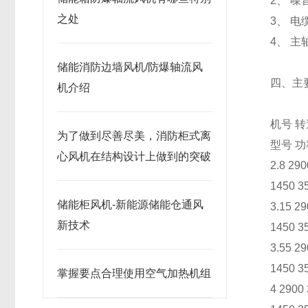
2、 
之处
3、 
4、 
储能消防边墙风机/防爆轴流风
四、主
机介绍
机号 转
为了做到尽善尽美，消防柜式离
型号 功
心风机在结构设计上做到的突破
2.8 29
1450 3
储能柜风机-新能源储能仓通风
3.15 2
新技术
1450 3
3.55 2
1450 3
掌握要点合理使用空气加热机组
4 2900