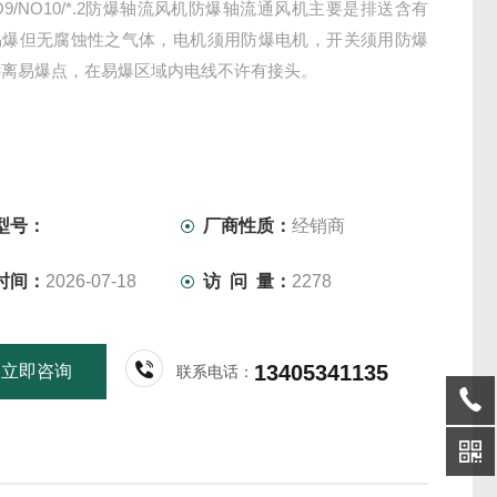
-NO9/NO10/*.2防爆轴流风机防爆轴流通风机主要是排送含有
易爆但无腐蚀性之气体，电机须用防爆电机，开关须用防爆
远离易爆点，在易爆区域内电线不许有接头。
型号：
厂商性质：
经销商
时间：
2026-07-18
访 问 量：
2278
13405341135
立即咨询
联系电话：