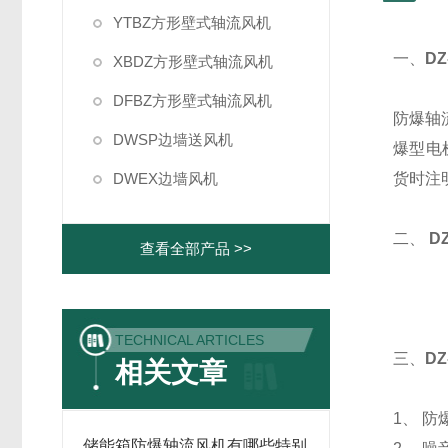
YTBZ方形壁式轴流风机
一、
DZ
XBDZ方形壁式轴流风机
DFBZ方形壁式轴流风机
防爆轴流
DWSP边墙送风机
爆型电
DWEX边墙风机
货时注
二、
D
查看全部产品 >>
TECHNICAL ARTICLES
三、
DZ
相关文章
1、 
储能箱防爆轴流风机有哪些特别