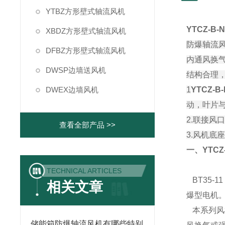
YTBZ方形壁式轴流风机
YTCZ-B-
XBDZ方形壁式轴流风机
防爆轴流
DFBZ方形壁式轴流风机
内通风换
DWSP边墙送风机
结构合理，
DWEX边墙风机
1
YTCZ-B
动，叶片
2.联接
查看全部产品 >>
3.风机
一、
YTCZ
TECHNICAL ARTICLES
BT35-
相关文章
爆型电机
本系列风
储能箱防爆轴流风机有哪些特别