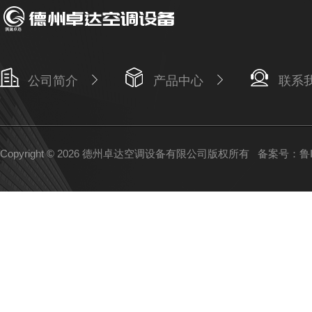
公司简介
产品中心
联系
Copyright © 2026 德州卓达空调设备有限公司版权所有
备案号：鲁IC