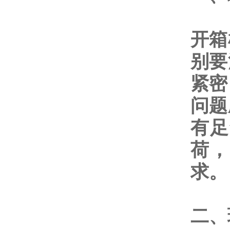
开箱
别要
紧密
问题
有足
荷，
求。
二、