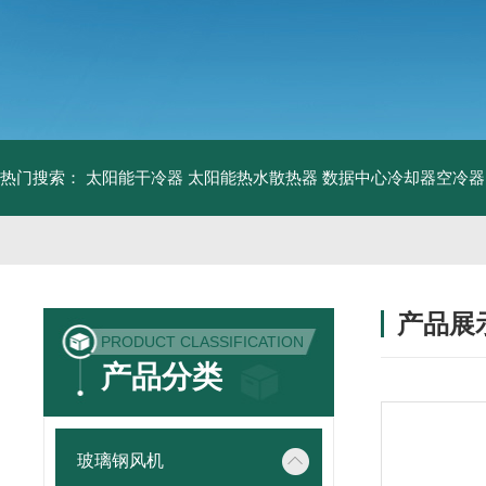
热门搜索：
太阳能干冷器
太阳能热水散热器
数据中心冷却器空冷器
产品展
PRODUCT CLASSIFICATION
产品分类
玻璃钢风机