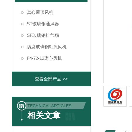
离心屋顶风机
ST玻璃钢通风器
SF玻璃钢排气扇
防腐玻璃钢轴流风机
F4-72-12离心风机
查看全部产品 >>
TECHNICAL ARTICLES
相关文章