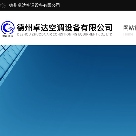
德州卓达空调设备有限公司
网站
Home