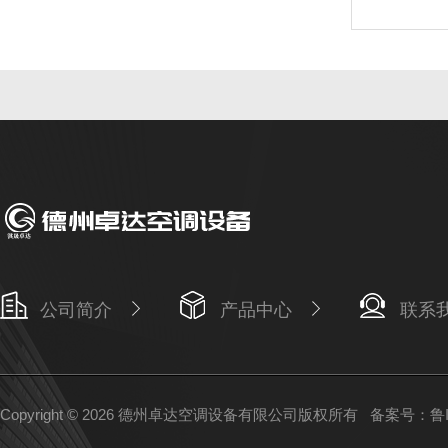
公司简介
产品中心
联系
Copyright © 2026 德州卓达空调设备有限公司版权所有
备案号：鲁IC