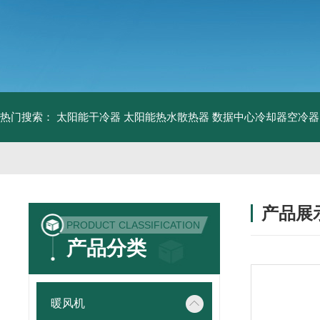
热门搜索：
太阳能干冷器
太阳能热水散热器
数据中心冷却器空冷器
产品展
PRODUCT CLASSIFICATION
产品分类
暖风机