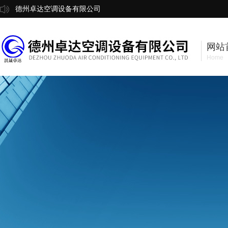
德州卓达空调设备有限公司
网站
Home