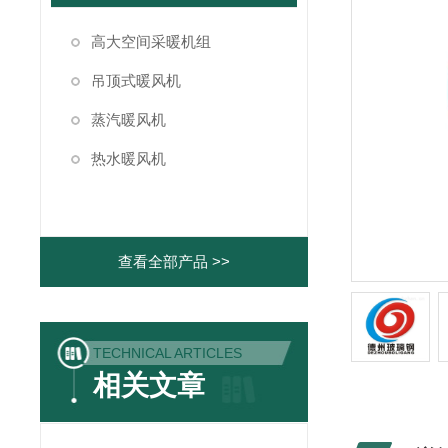
高大空间采暖机组
吊顶式暖风机
蒸汽暖风机
热水暖风机
查看全部产品 >>
TECHNICAL ARTICLES
相关文章