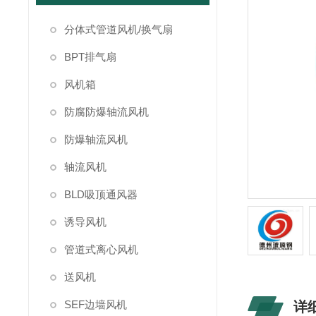
分体式管道风机/换气扇
BPT排气扇
风机箱
防腐防爆轴流风机
防爆轴流风机
轴流风机
BLD吸顶通风器
诱导风机
管道式离心风机
送风机
SEF边墙风机
详