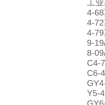
工业
4-
4-
4-
9-1
8-0
C4
C6
GY
Y5
GY