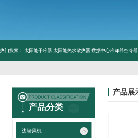
热门搜索：
太阳能干冷器
太阳能热水散热器
数据中心冷却器空冷器
产品展
PRODUCT CLASSIFICATION
产品分类
边墙风机