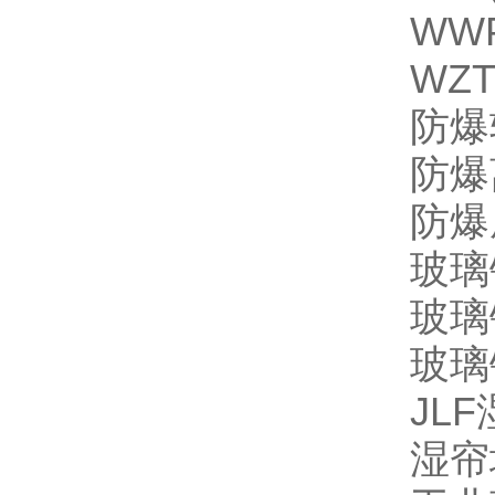
WW
WZ
防爆
防爆
防爆
玻璃
玻璃
玻璃
JL
湿帘