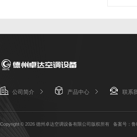
公司简介
产品中心
联系
Copyright © 2026 德州卓达空调设备有限公司版权所有
备案号：鲁IC