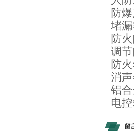
防爆
堵漏
防火
调节
防火
消声
铝合
电控
留