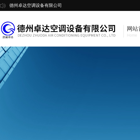
德州卓达空调设备有限公司
网站
Home