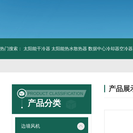
热门搜索：
太阳能干冷器
太阳能热水散热器
数据中心冷却器空冷器
产品展
PRODUCT CLASSIFICATION
产品分类
边墙风机