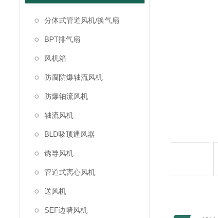
分体式管道风机/换气扇
BPT排气扇
风机箱
防腐防爆轴流风机
防爆轴流风机
轴流风机
BLD吸顶通风器
诱导风机
管道式离心风机
送风机
SEF边墙风机