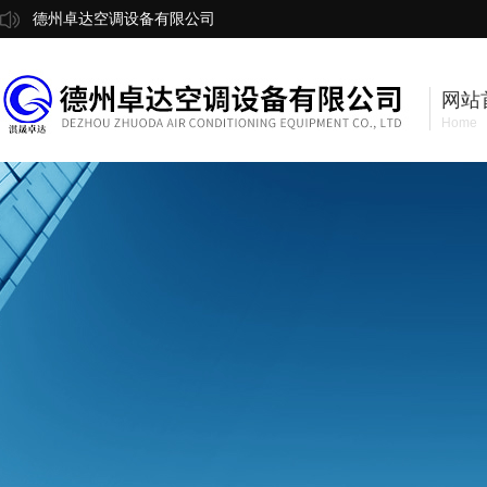
德州卓达空调设备有限公司
网站
Home