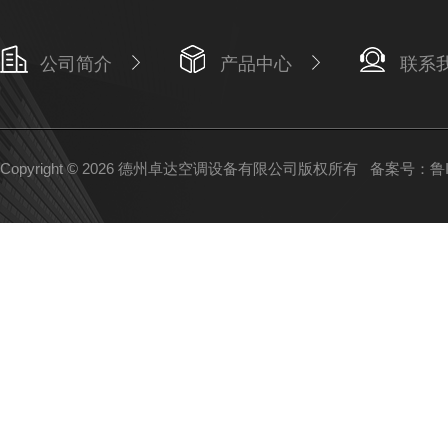
公司简介
产品中心
联系
Copyright © 2026 德州卓达空调设备有限公司版权所有
备案号：鲁IC