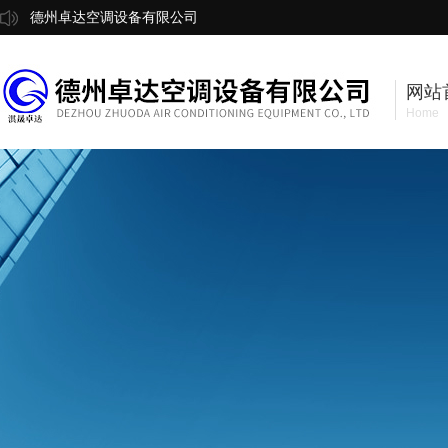
德州卓达空调设备有限公司
网站
Home