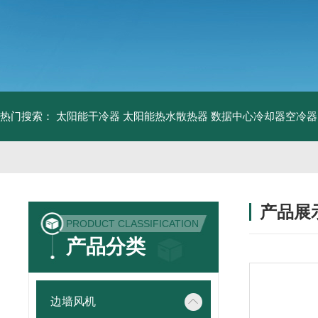
热门搜索：
太阳能干冷器
太阳能热水散热器
数据中心冷却器空冷器
产品展
PRODUCT CLASSIFICATION
产品分类
边墙风机