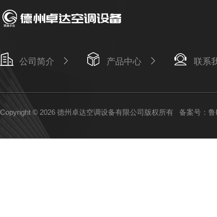
公司简介
产品中心
联系
Copyright © 2026 德州卓达空调设备有限公司版权所有
备案号：鲁IC