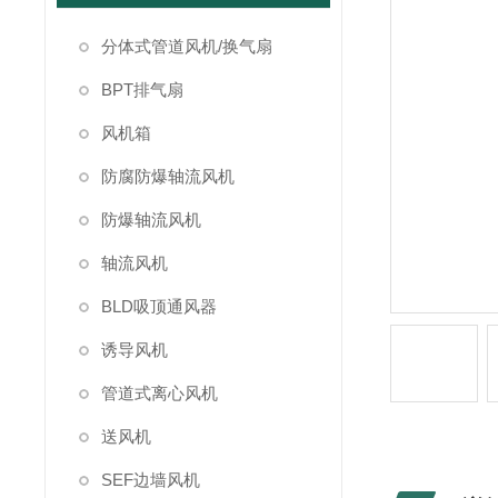
分体式管道风机/换气扇
BPT排气扇
风机箱
防腐防爆轴流风机
防爆轴流风机
轴流风机
BLD吸顶通风器
诱导风机
管道式离心风机
送风机
SEF边墙风机